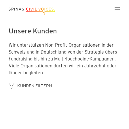
Unsere Kunden
Wir unterstützen Non-Profit-Organisationen in der
Schweiz und in Deutschland von der Strategie übers
Fundraising bis hin zu Multi-Touchpoint-Kampagnen.
Viele Organisationen dürfen wir ein Jahrzehnt oder
länger begleiten.
KUNDEN FILTERN