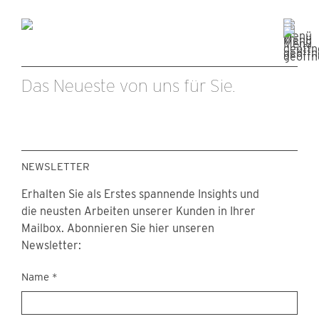
Das Neueste von uns für Sie.
NEWSLETTER
Erhalten Sie als Erstes spannende Insights und
die neusten Arbeiten unserer Kunden in Ihrer
Mailbox. Abonnieren Sie hier unseren
Newsletter:
Newsletter
Name
*