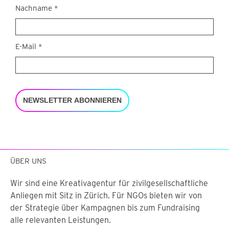
Nachname
*
E-Mail
*
NEWSLETTER ABONNIEREN
ÜBER UNS
Wir sind eine Kreativagentur für zivilgesellschaftliche
Anliegen mit Sitz in Zürich. Für NGOs bieten wir von
der Strategie über Kampagnen bis zum Fundraising
alle relevanten Leistungen.