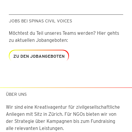
JOBS BEI SPINAS CIVIL VOICES
Möchtest du Teil unseres Teams werden? Hier gehts
zu aktuellen Jobangeboten:
ZU DEN JOBANGEBOTEN
ÜBER UNS
Wir sind eine Kreativagentur für zivilgesellschaftliche
Anliegen mit Sitz in Zürich. Für NGOs bieten wir von
der Strategie über Kampagnen bis zum Fundraising
alle relevanten Leistungen.