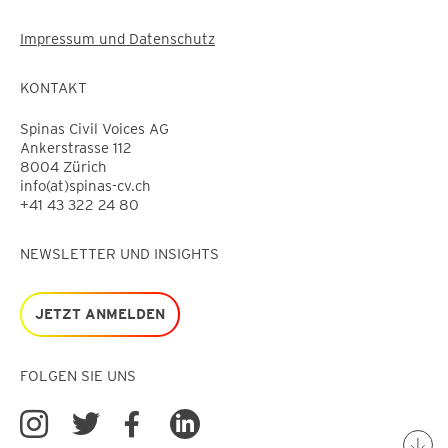
Impressum und Datenschutz
KONTAKT
Spinas Civil Voices AG
Ankerstrasse 112
8004 Zürich
info(at)spinas-cv.ch
+41 43 322 24 80
NEWSLETTER UND INSIGHTS
JETZT ANMELDEN
FOLGEN SIE UNS