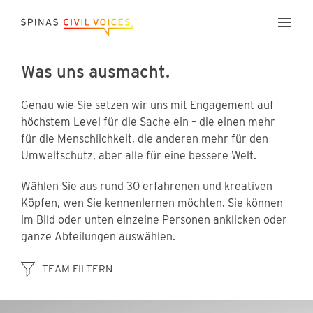
Was uns ausmacht.
Genau wie Sie setzen wir uns mit Engagement auf
höchstem Level für die Sache ein – die einen mehr
für die Menschlichkeit, die anderen mehr für den
Umweltschutz, aber alle für eine bessere Welt.
Wählen Sie aus rund 30 erfahrenen und kreativen
Köpfen, wen Sie kennenlernen möchten. Sie können
im Bild oder unten einzelne Personen anklicken oder
ganze Abteilungen auswählen.
TEAM FILTERN