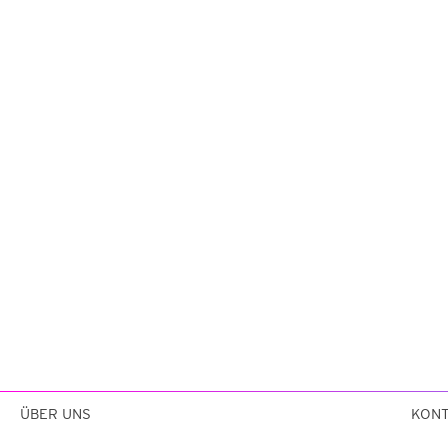
ÜBER UNS
KON