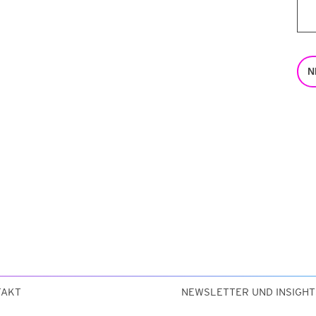
N
TAKT
NEWSLETTER UND INSIGHT