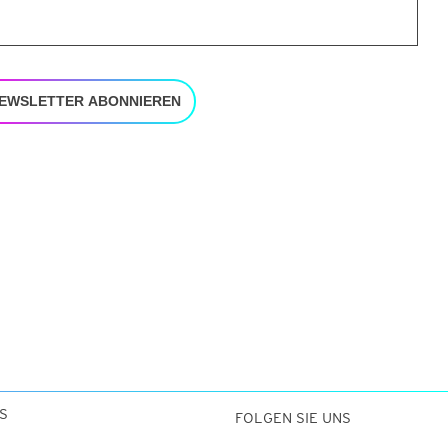
EWSLETTER ABONNIEREN
S
FOLGEN SIE UNS