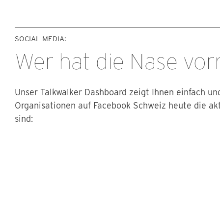
SOCIAL MEDIA:
Wer hat die Nase vor
Unser Talkwalker Dashboard zeigt Ihnen einfach und
Organisationen auf Facebook Schweiz heute die akt
sind: