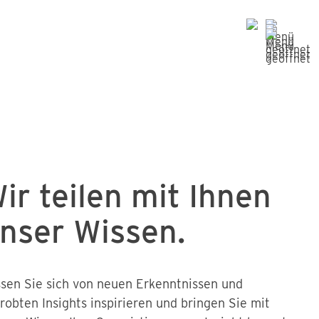
ir teilen mit Ihnen
nser Wissen.
sen Sie sich von neuen Erkenntnissen und
robten Insights inspirieren und bringen Sie mit