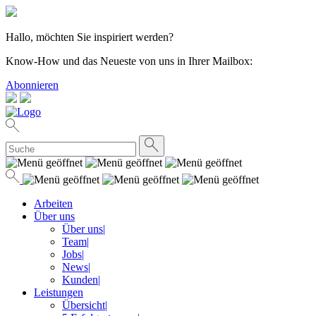
Hallo, möchten Sie inspiriert werden?
Know-How und das Neueste von uns in Ihrer Mailbox:
Abonnieren
Arbeiten
Über uns
Über uns
|
Team
|
Jobs
|
News
|
Kunden
|
Leistungen
Übersicht
|