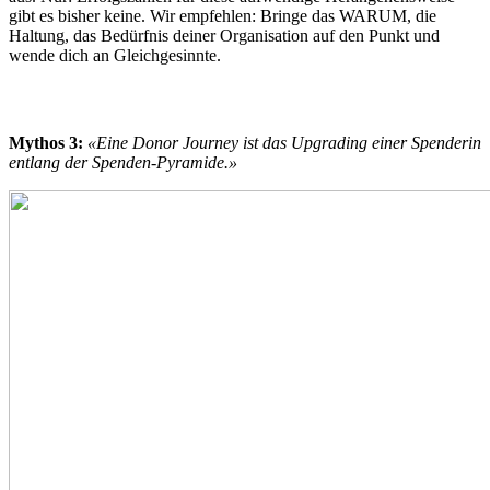
gibt es bisher keine. Wir empfehlen: Bringe das WARUM, die
Haltung, das Bedürfnis deiner Organisation auf den Punkt und
wende dich an Gleichgesinnte.
Mythos 3:
«Eine Donor Journey ist das Upgrading einer Spenderin
entlang der Spenden-Pyramide.»