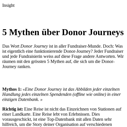
Insight
5 Mythen über Donor Journeys
Das Wort
Donor Journey
ist in aller Fundraiser-Munde. Doch: Was
ist eigentlich eine funktionierende Donor-Journey? Jeder Fundraiser
und jede Fundraisierin weiss auf diese Frage andere Antworten. Wir
räumen mit den grössten 5 Mythen auf, die sich um die Donor-
Journey ranken.
Mythos 1:
«Eine Donor Journey ist das Abbilden jeder einzelnen
Handlung jedes einzelnen Spendenden (offline wie online) in einer
einzigen Datenbank. »
Richtig ist:
Eine Reise ist nicht das Einzeichnen von Stationen auf
einer Landkarte. Eine Reise lebt von Erlebnissen. Dies
vorausgeschickt, ist eine Top-Datenbank mit allen Daten sehr
hilfreich, um die Story deiner Organisation auf verschiedenen