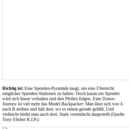
Richtig ist:
Eine Spenden-Pyramide taugt, um eine Übersicht
möglicher Spenden-Stationen zu haben. Doch kaum ein Spender
wird sich linear verhalten und den Pfeilen folgen. Eine Donor-
Journey ist viel mehr das Model Backpacker: Man lässt sich von A
nach B treiben und hält dort, wo es einem gerade gefällt. Und
vielleicht bleibt man auch dort. Stark vereinfacht dargestellt (Quelle
Tony Elisher R.I.P.):