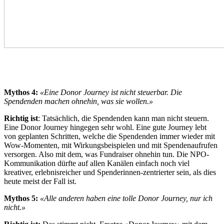
Mythos 4:
«Eine Donor Journey ist nicht steuerbar. Die
Spendenden machen ohnehin, was sie wollen.»
Richtig ist
: Tatsächlich, die Spendenden kann man nicht steuern.
Eine Donor Journey hingegen sehr wohl. Eine gute Journey lebt
von geplanten Schritten, welche die Spendenden immer wieder mit
Wow-Momenten, mit Wirkungsbeispielen und mit Spendenaufrufen
versorgen. Also mit dem, was Fundraiser ohnehin tun. Die NPO-
Kommunikation dürfte auf allen Kanälen einfach noch viel
kreativer, erlebnisreicher und Spenderinnen-zentrierter sein, als dies
heute meist der Fall ist.
Mythos 5:
«Alle anderen haben eine tolle Donor Journey, nur ich
nicht.»