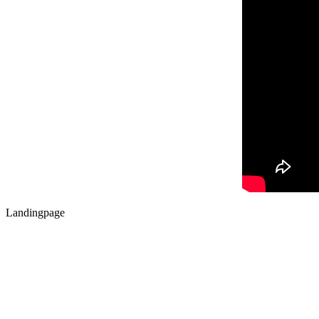
Landingpage