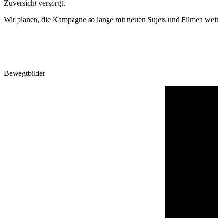
Zuversicht versorgt.
Wir planen, die Kampagne so lange mit neuen Sujets und Filmen weite
Bewegtbilder