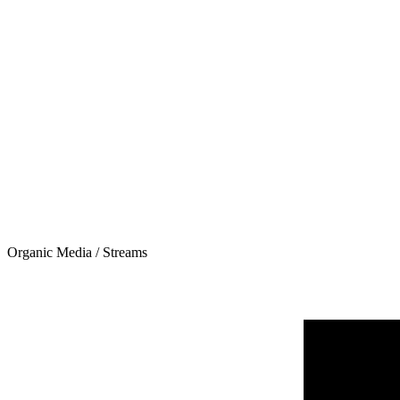
Organic Media / Streams