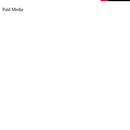
Paid Media