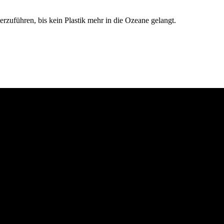
rzuführen, bis kein Plastik mehr in die Ozeane gelangt.