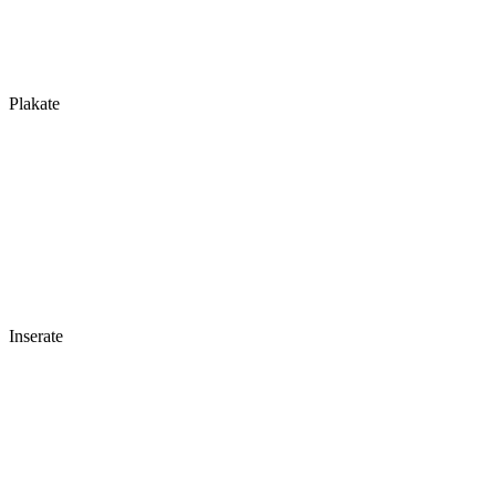
Plakate
Inserate