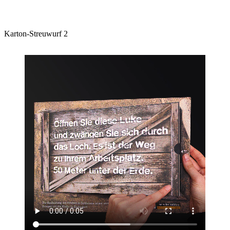
Karton-Streuwurf 2