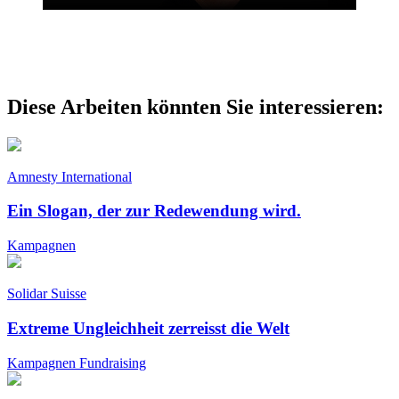
Diese Arbeiten könnten Sie interessieren:
Amnesty International
Ein Slogan, der zur Redewendung wird.
Kampagnen
Solidar Suisse
Extreme Ungleichheit zerreisst die Welt
Kampagnen
Fundraising