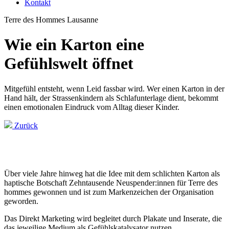
Kontakt
Terre des Hommes Lausanne
Wie ein Karton eine
Gefühlswelt öffnet
Mitgefühl entsteht, wenn Leid fassbar wird. Wer einen Karton in der
Hand hält, der Strassenkindern als Schlafunterlage dient, bekommt
einen emotionalen Eindruck vom Alltag dieser Kinder.
Zurück
Über viele Jahre hinweg hat die Idee mit dem schlichten Karton als
haptische Botschaft Zehntausende Neuspender:innen für Terre des
hommes gewonnen und ist zum Markenzeichen der Organisation
geworden.
Das Direkt Marketing wird begleitet durch Plakate und Inserate, die
das jeweilige Medium als Gefühlskatalysator nutzen.