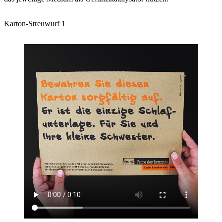
Karton-Streuwurf 1