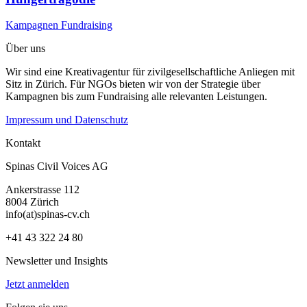
Kampagnen
Fundraising
Über uns
Wir sind eine Kreativagentur für zivilgesellschaftliche Anliegen mit
Sitz in Zürich. Für NGOs bieten wir von der Strategie über
Kampagnen bis zum Fundraising alle relevanten Leistungen.
Impressum und Datenschutz
Kontakt
Spinas Civil Voices AG
Ankerstrasse 112
8004 Zürich
info(at)spinas-cv.ch
+41 43 322 24 80
Newsletter und Insights
Jetzt anmelden