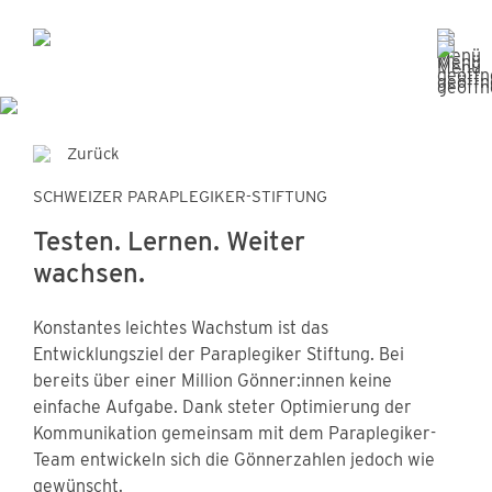
Zurück
SCHWEIZER PARAPLEGIKER-STIFTUNG
Testen. Lernen. Weiter
wachsen.
Konstantes leichtes Wachstum ist das
Entwicklungsziel der Paraplegiker Stiftung. Bei
bereits über einer Million Gönner:innen keine
einfache Aufgabe. Dank steter Optimierung der
Kommunikation gemeinsam mit dem Paraplegiker-
Team entwickeln sich die Gönnerzahlen jedoch wie
gewünscht.