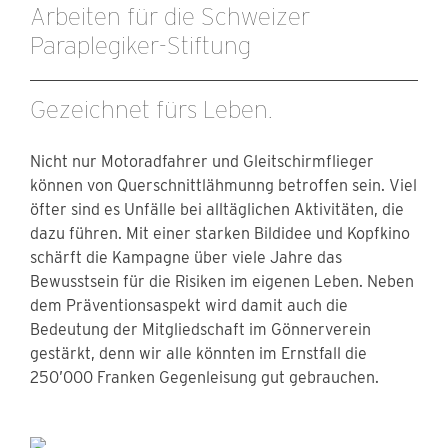
Arbeiten für die Schweizer
Paraplegiker-Stiftung
Gezeichnet fürs Leben.
Nicht nur Motoradfahrer und Gleitschirmflieger
können von Querschnittlähmunng betroffen sein. Viel
öfter sind es Unfälle bei alltäglichen Aktivitäten, die
dazu führen. Mit einer starken Bildidee und Kopfkino
schärft die Kampagne über viele Jahre das
Bewusstsein für die Risiken im eigenen Leben. Neben
dem Präventionsaspekt wird damit auch die
Bedeutung der Mitgliedschaft im Gönnerverein
gestärkt, denn wir alle könnten im Ernstfall die
250’000 Franken Gegenleisung gut gebrauchen.