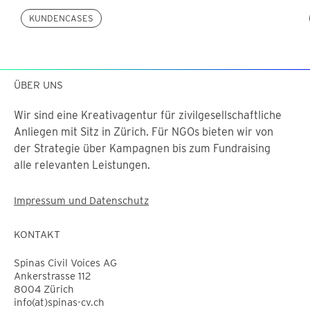
KUNDENCASES
ÜBER UNS
Wir sind eine Kreativagentur für zivilgesellschaftliche
Anliegen mit Sitz in Zürich. Für NGOs bieten wir von
der Strategie über Kampagnen bis zum Fundraising
alle relevanten Leistungen.
Impressum und Datenschutz
KONTAKT
Spinas Civil Voices AG
Ankerstrasse 112
8004 Zürich
info(at)spinas-cv.ch