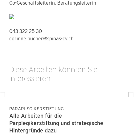
Co-Geschäftsleiterin, Beratungsleiterin
043 322 25 30
corinne.bucher@spinas-cv.ch
Diese Arbeiten könnten Sie
interessieren:
PARAPLEGIKERSTIFTUNG
Alle Arbeiten für die
Parplegikerstiftung und strategische
Hintergründe dazu