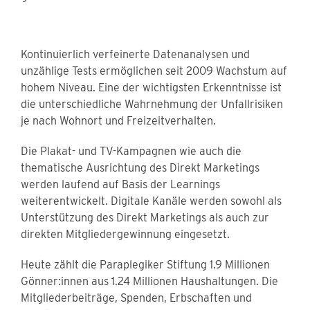
Kontinuierlich verfeinerte Datenanalysen und
unzählige Tests ermöglichen seit 2009 Wachstum auf
hohem Niveau. Eine der wichtigsten Erkenntnisse ist
die unterschiedliche Wahrnehmung der Unfallrisiken
je nach Wohnort und Freizeitverhalten.
Die Plakat- und TV-Kampagnen wie auch die
thematische Ausrichtung des Direkt Marketings
werden laufend auf Basis der Learnings
weiterentwickelt. Digitale Kanäle werden sowohl als
Unterstützung des Direkt Marketings als auch zur
direkten Mitgliedergewinnung eingesetzt.
Heute zählt die Paraplegiker Stiftung 1.9 Millionen
Gönner:innen aus 1.24 Millionen Haushaltungen. Die
Mitgliederbeiträge, Spenden, Erbschaften und