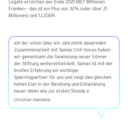
Legate erreichen per Ende 2021 88.7 Millionen
Franken – das ist ein Plus von 32% (oder über 21
Millionen) seit 1.1.2009.
«In der schon über ein Jahrzehnt dauernden
Zusammenarbeit mit Spinas Civil Voices haben
wir gemeinsam die Gewinnung neuer Gönner
der Stiftung weiterentwickelt. Spinas ist mit der
breiten Erfahrung ein wichtiger
Sparringpartner für uns und zeigt den gleichen
hohen Elan in der Beratung und Entwicklung
neuer Ideen wie zur ersten Stunde.»
Christian Hamböck