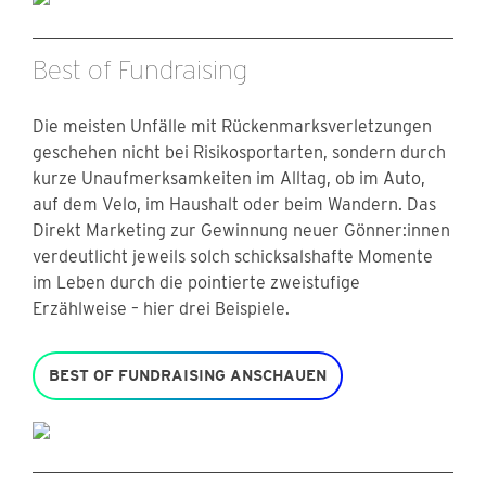
Best of Fundraising
Die meisten Unfälle mit Rückenmarksverletzungen
geschehen nicht bei Risikosportarten, sondern durch
kurze Unaufmerksamkeiten im Alltag, ob im Auto,
auf dem Velo, im Haushalt oder beim Wandern. Das
Direkt Marketing zur Gewinnung neuer Gönner:innen
verdeutlicht jeweils solch schicksalshafte Momente
im Leben durch die pointierte zweistufige
Erzählweise – hier drei Beispiele.
BEST OF FUNDRAISING ANSCHAUEN