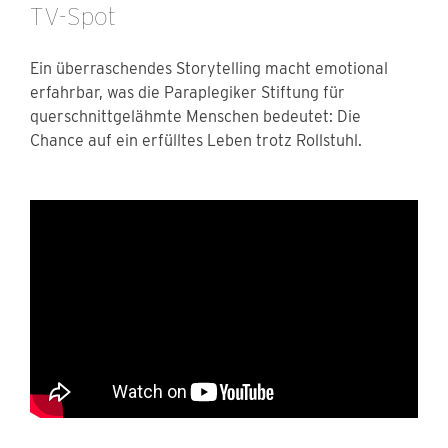
TV-Spot
Ein überraschendes Storytelling macht emotional
erfahrbar, was die Paraplegiker Stiftung für
querschnittgelähmte Menschen bedeutet: Die
Chance auf ein erfülltes Leben trotz Rollstuhl.