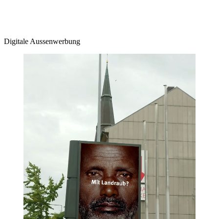
Digitale Aussenwerbung