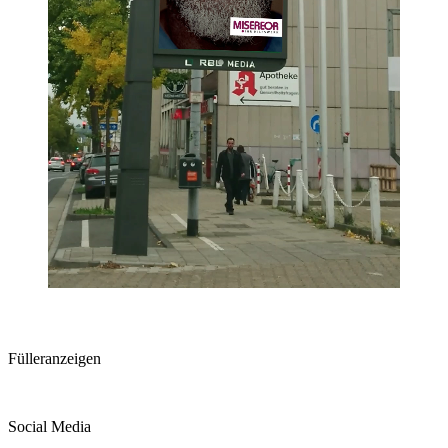
Fülleranzeigen
Social Media