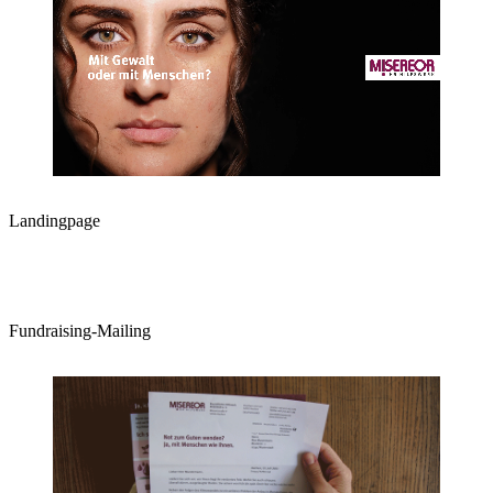
Landingpage
Fundraising-Mailing