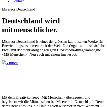
Kontakt
Misereor Deutschland
Deutschland wird
mitmenschlicher.
Misereor Deutschland ist eines der grössten katholischen Werke für
Entwicklungszusammenarbeit der Welt. Die Organisation schärft ihr
Profil mit der mehrjährig angelegten Crossmedia-Imagekampagne
«Mit Menschen». Neu auch mit einem Imagespot.
Zurück
Mit dem Kreativkonzept «Mit Menschen» überzeugen und
begeistern wir die Mitmenschen bei Misereor in Deutschland. Denn
damit gelingt es uns, die Haltung von Misereor in zwei Worte zu