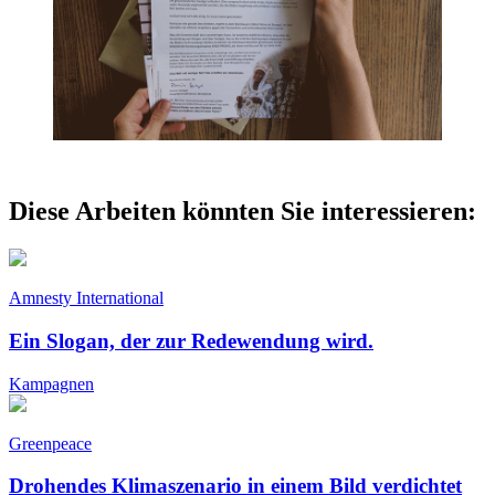
Diese Arbeiten könnten Sie interessieren:
Amnesty International
Ein Slogan, der zur Redewendung wird.
Kampagnen
Greenpeace
Drohendes Klimaszenario in einem Bild verdichtet