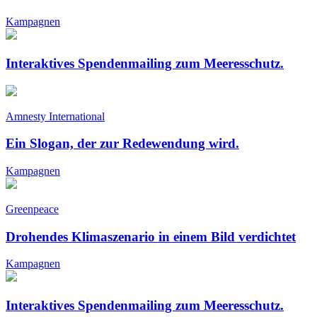
Kampagnen
Interaktives Spendenmailing zum Meeresschutz.
Amnesty International
Ein Slogan, der zur Redewendung wird.
Kampagnen
Greenpeace
Drohendes Klimaszenario in einem Bild verdichtet
Kampagnen
Interaktives Spendenmailing zum Meeresschutz.