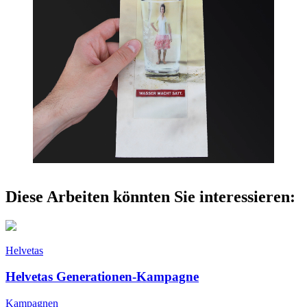
Diese Arbeiten könnten Sie interessieren:
Helvetas
Helvetas Generationen-Kampagne
Kampagnen