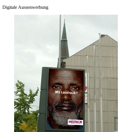
Digitale Aussenwerbung