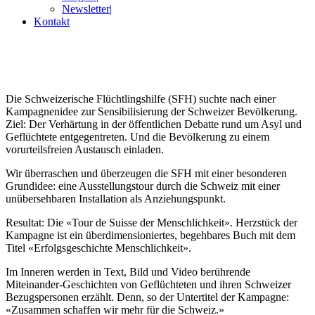
Newsletter
|
Kontakt
Die Schweizerische Flüchtlingshilfe (SFH) suchte nach einer
Kampagnenidee zur Sensibilisierung der Schweizer Bevölkerung.
Ziel: Der Verhärtung in der öffentlichen Debatte rund um Asyl und
Geflüchtete entgegentreten. Und die Bevölkerung zu einem
vorurteilsfreien Austausch einladen.
Wir überraschen und überzeugen die SFH mit einer besonderen
Grundidee: eine Ausstellungstour durch die Schweiz mit einer
unübersehbaren Installation als Anziehungspunkt.
Resultat: Die «Tour de Suisse der Menschlichkeit». Herzstück der
Kampagne ist ein überdimensioniertes, begehbares Buch mit dem
Titel «Erfolgsgeschichte Menschlichkeit».
Im Inneren werden in Text, Bild und Video berührende
Miteinander-Geschichten von Geflüchteten und ihren Schweizer
Bezugspersonen erzählt. Denn, so der Untertitel der Kampagne:
«Zusammen schaffen wir mehr für die Schweiz.»