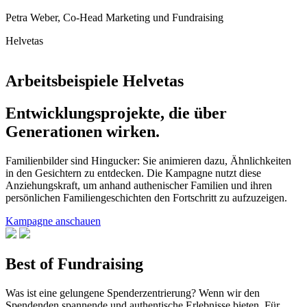
Petra Weber, Co-Head Marketing und Fundraising
Helvetas
Arbeitsbeispiele Helvetas
Entwicklungsprojekte, die über
Generationen wirken.
Familienbilder sind Hingucker: Sie animieren dazu, Ähnlichkeiten
in den Gesichtern zu entdecken. Die Kampagne nutzt diese
Anziehungskraft, um anhand authenischer Familien und ihren
persönlichen Familiengeschichten den Fortschritt zu aufzuzeigen.
Kampagne anschauen
Best of Fundraising
Was ist eine gelungene Spenderzentrierung? Wenn wir den
Spendenden spannende und authentische Erlebnisse bieten. Für