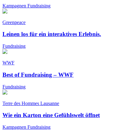
Kampagnen
Fundraising
Greenpeace
Leinen los für ein interaktives Erlebnis.
Fundraising
WWF
Best of Fundraising – WWF
Fundraising
Terre des Hommes Lausanne
Wie ein Karton eine Gefühlswelt öffnet
Kampagnen
Fundraising