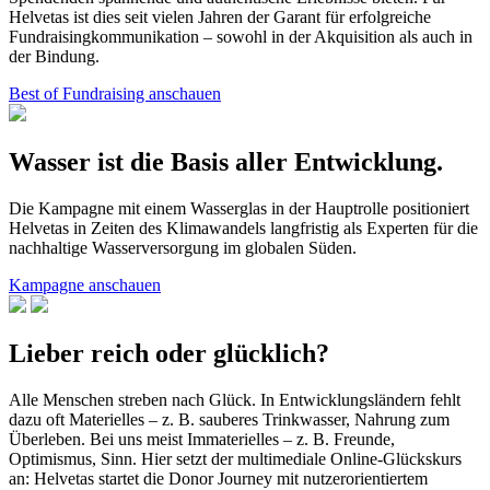
Helvetas ist dies seit vielen Jahren der Garant für erfolgreiche
Fundraisingkommunikation – sowohl in der Akquisition als auch in
der Bindung.
Best of Fundraising anschauen
Wasser ist die Basis aller Entwicklung.
Die Kampagne mit einem Wasserglas in der Hauptrolle positioniert
Helvetas in Zeiten des Klimawandels langfristig als Experten für die
nachhaltige Wasserversorgung im globalen Süden.
Kampagne anschauen
Lieber reich oder glücklich?
Alle Menschen streben nach Glück. In Entwicklungsländern fehlt
dazu oft Materielles – z. B. sauberes Trinkwasser, Nahrung zum
Überleben. Bei uns meist Immaterielles – z. B. Freunde,
Optimismus, Sinn. Hier setzt der multimediale Online-Glückskurs
an: Helvetas startet die Donor Journey mit nutzerorientiertem