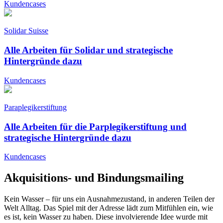
Kundencases
Solidar Suisse
Alle Arbeiten für Solidar und strategische
Hintergründe dazu
Kundencases
Paraplegikerstiftung
Alle Arbeiten für die Parplegikerstiftung und
strategische Hintergründe dazu
Kundencases
Akquisitions- und Bindungsmailing
Kein Wasser – für uns ein Ausnahmezustand, in anderen Teilen der
Welt Alltag. Das Spiel mit der Adresse lädt zum Mitfühlen ein, wie
es ist, kein Wasser zu haben. Diese involvierende Idee wurde mit