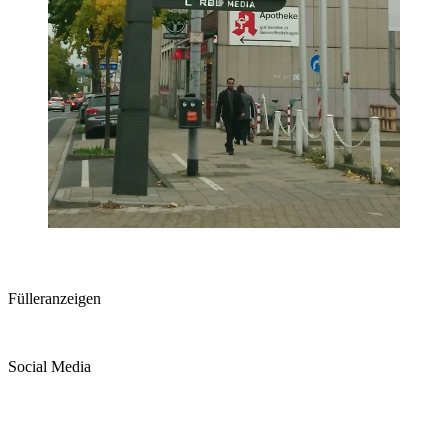
Fülleranzeigen
Social Media