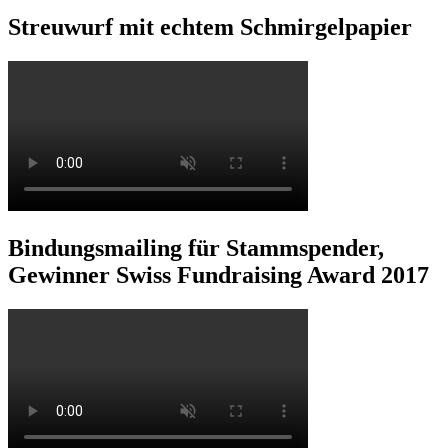
Streuwurf mit echtem Schmirgelpapier
Bindungsmailing für Stammspender,
Gewinner Swiss Fundraising Award 2017