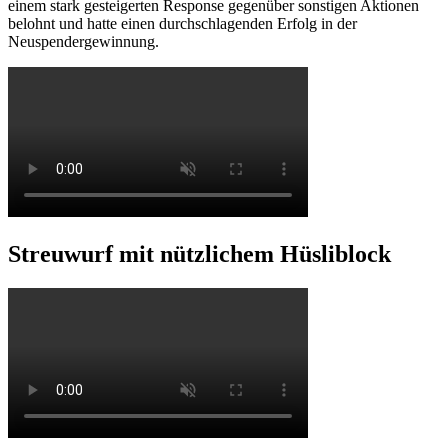
einem stark gesteigerten Response gegenüber sonstigen Aktionen
belohnt und hatte einen durchschlagenden Erfolg in der
Neuspendergewinnung.
Streuwurf mit nützlichem Hüsliblock