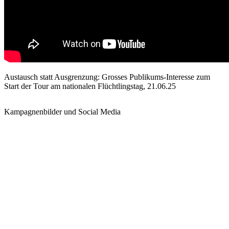
Austausch statt Ausgrenzung: Grosses Publikums-Interesse zum
Start der Tour am nationalen Flüchtlingstag, 21.06.25
Kampagnenbilder und Social Media