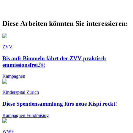
Diese Arbeiten könnten Sie interessieren:
ZVV
Bis aufs Bimmeln fährt der ZVV praktisch
emmissionsfrei.￼
Kampagnen
Kinderspital Zürich
Diese Spendensammlung fürs neue Kispi rockt!
Kampagnen
Fundraising
WWF