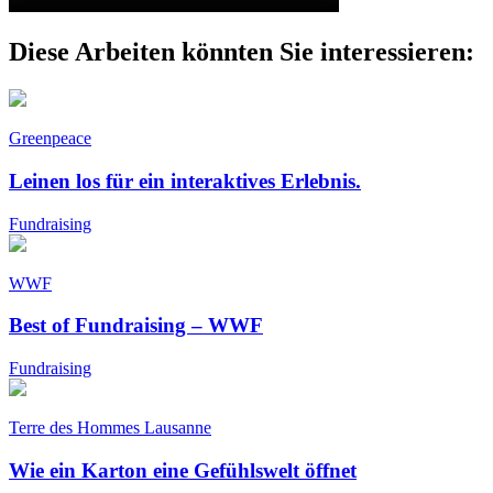
Diese Arbeiten könnten Sie interessieren:
Greenpeace
Leinen los für ein interaktives Erlebnis.
Fundraising
WWF
Best of Fundraising – WWF
Fundraising
Terre des Hommes Lausanne
Wie ein Karton eine Gefühlswelt öffnet