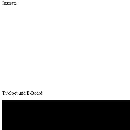
Inserate
Tv-Spot und E-Board