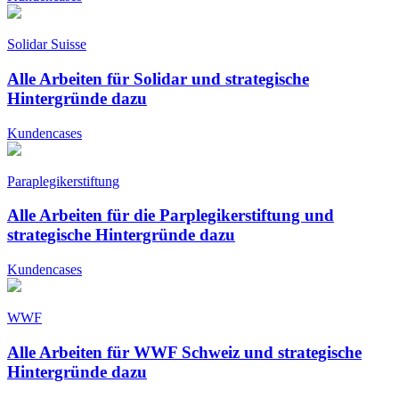
Solidar Suisse
Alle Arbeiten für Solidar und strategische
Hintergründe dazu
Kundencases
Paraplegikerstiftung
Alle Arbeiten für die Parplegikerstiftung und
strategische Hintergründe dazu
Kundencases
WWF
Alle Arbeiten für WWF Schweiz und strategische
Hintergründe dazu