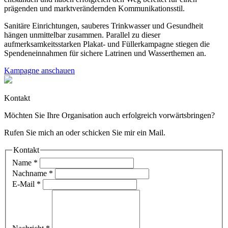
prägenden und marktverändernden Kommunikationsstil.
Sanitäre Einrichtungen, sauberes Trinkwasser und Gesundheit
hängen unmittelbar zusammen. Parallel zu dieser
aufmerksamkeitsstarken Plakat- und Füllerkampagne stiegen die
Spendeneinnahmen für sichere Latrinen und Wasserthemen an.
Kampagne anschauen
Kontakt
Möchten Sie Ihre Organisation auch erfolgreich vorwärtsbringen?
Rufen Sie mich an oder schicken Sie mir ein Mail.
Kontakt
Name
*
Nachname
*
E-Mail
*