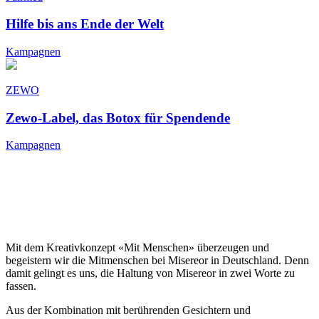
Hilfe bis ans Ende der Welt
Kampagnen
ZEWO
Zewo-Label, das Botox für Spendende
Kampagnen
Mit dem Kreativkonzept «Mit Menschen» überzeugen und
begeistern wir die Mitmenschen bei Misereor in Deutschland. Denn
damit gelingt es uns, die Haltung von Misereor in zwei Worte zu
fassen.
Aus der Kombination mit berührenden Gesichtern und