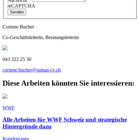
Nachricht
*
reCAPTCHA
Senden
Corinne Bucher
Co-Geschäftsleiterin, Beratungsleiterin
043 322 25 30
corinne.bucher@spinas-cv.ch
Diese Arbeiten könnten Sie interessieren:
WWF
Alle Arbeiten für WWF Schweiz und strategische
Hintergründe dazu
Kundencases