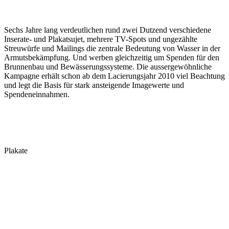
Sechs Jahre lang verdeutlichen rund zwei Dutzend verschiedene
Inserate- und Plakatsujet, mehrere TV-Spots und ungezählte
Streuwürfe und Mailings die zentrale Bedeutung von Wasser in der
Armutsbekämpfung. Und werben gleichzeitig um Spenden für den
Brunnenbau und Bewässerungssysteme. Die aussergewöhnliche
Kampagne erhält schon ab dem Lacierungsjahr 2010 viel Beachtung
und legt die Basis für stark ansteigende Imagewerte und
Spendeneinnahmen.
Plakate