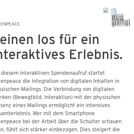
EENPEACE
einen los für ein
nteraktives Erlebnis.
 diesem interaktiven Spendenaufruf startet
enpeace die Integration von digitalen Inhalten in
ssischen Mailings. Die Verbindung von digitalen
rken (Bewegtbild, Interaktion) mit der physischen
senz eines Mailings ermöglicht ein intensives
samterlebnis. Wer mit dem Smartphone
enpeace bei der Arbeit über die Schulter schauen
n, fühlt sich stärker einbezogen. Dies steigert die