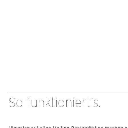
So funktioniert’s.