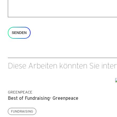
SENDEN
Diese Arbeiten könnten Sie inter
GREENPEACE
Best of Fundraising- Greenpeace
FUNDRAISING