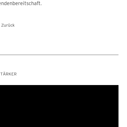
ndenbereitschaft.
Zurück
STÄRKER