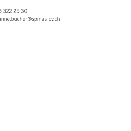
3 322 25 30
inne.bucher@spinas-cv.ch