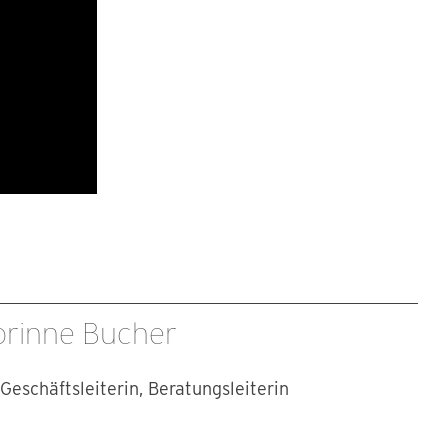
orinne Bucher
Geschäftsleiterin, Beratungsleiterin