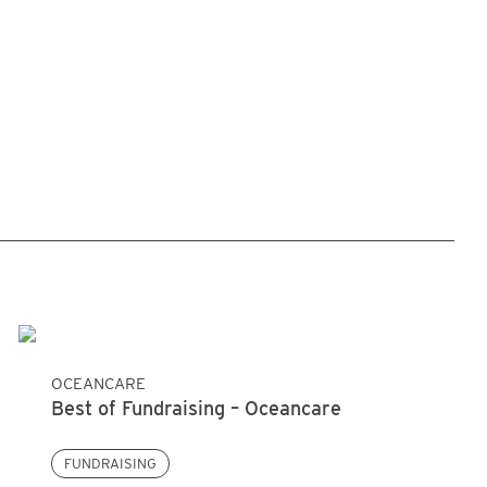
OCEANCARE
Best of Fundraising – Oceancare
FUNDRAISING