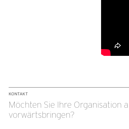
KONTAKT
Möchten Sie Ihre Organisation a
vorwärtsbringen?