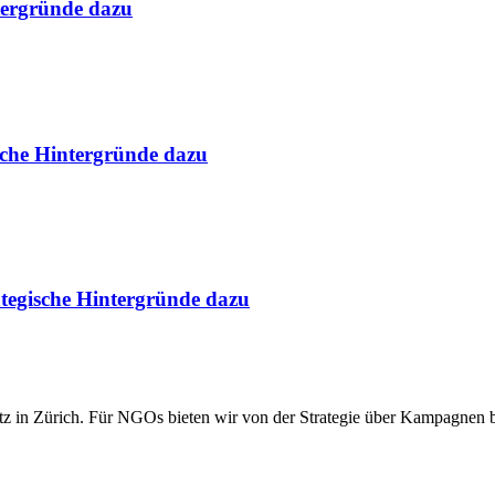
tergründe dazu
ische Hintergründe dazu
rategische Hintergründe dazu
 Sitz in Zürich. Für NGOs bieten wir von der Strategie über Kampagnen 