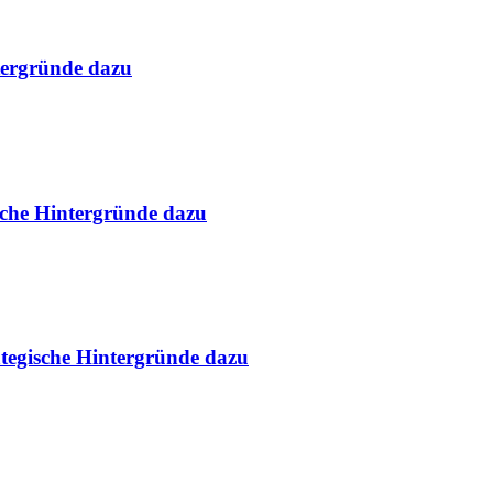
tergründe dazu
ische Hintergründe dazu
rategische Hintergründe dazu