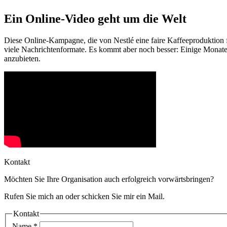
Ein Online-Video geht um die Welt
Diese Online-Kampagne, die von Nestlé eine faire Kaffeeproduktion fo
viele Nachrichtenformate. Es kommt aber noch besser: Einige Monate s
anzubieten.
Kontakt
Möchten Sie Ihre Organisation auch erfolgreich vorwärtsbringen?
Rufen Sie mich an oder schicken Sie mir ein Mail.
Kontakt
Name
*