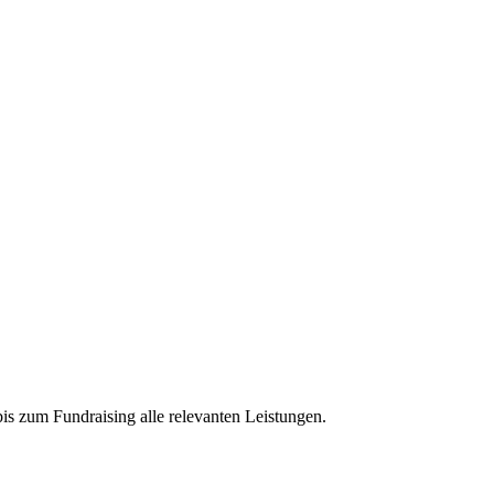
bis zum Fundraising alle relevanten Leistungen.