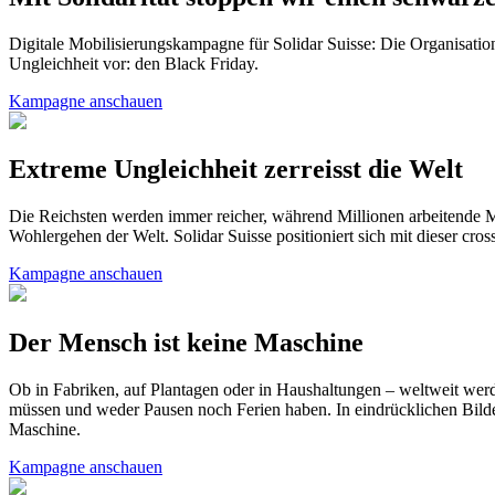
Digitale Mobilisierungskampagne für Solidar Suisse: Die Organisati
Ungleichheit vor: den Black Friday.
Kampagne anschauen
Extreme Ungleichheit zerreisst die Welt
Die Reichsten werden immer reicher, während Millionen arbeitende Me
Wohlergehen der Welt. Solidar Suisse positioniert sich mit dieser cr
Kampagne anschauen
Der Mensch ist keine Maschine
Ob in Fabriken, auf Plantagen oder in Haushaltungen – weltweit we
müssen und weder Pausen noch Ferien haben. In eindrücklichen Bilder
Maschine.
Kampagne anschauen