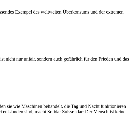
 stossendes Exempel des weltweiten Überkonsums und der extremen
 nicht nur unfair, sondern auch gefährlich für den Frieden und das
en sie wie Maschinen behandelt, die Tag und Nacht funktionieren
entstanden sind, macht Solidar Suisse klar: Der Mensch ist keine