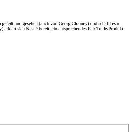
h geteilt und gesehen (auch von Georg Clooney) und schafft es in
erklärt sich Nestlé bereit, ein entsprechendes Fair Trade-Produkt