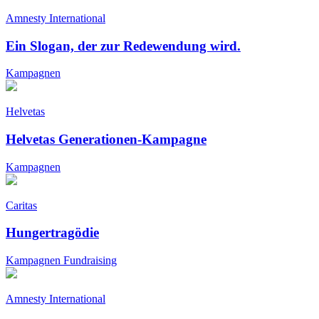
Amnesty International
Ein Slogan, der zur Redewendung wird.
Kampagnen
Helvetas
Helvetas Generationen-Kampagne
Kampagnen
Caritas
Hungertragödie
Kampagnen
Fundraising
Amnesty International