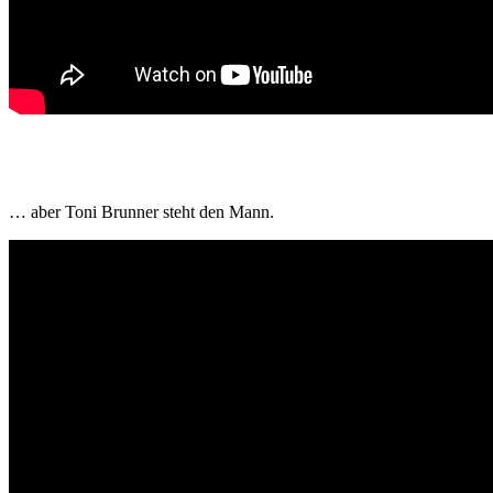
… aber Toni Brunner steht den Mann.