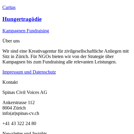
Caritas
Hungertragödie
Kampagnen
Fundraising
Über uns
Wir sind eine Kreativagentur für zivilgesellschaftliche Anliegen mit
Sitz in Zürich. Für NGOs bieten wir von der Strategie über
Kampagnen bis zum Fundraising alle relevanten Leistungen.
Impressum und Datenschutz
Kontakt
Spinas Civil Voices AG
Ankerstrasse 112
8004 Zürich
info(at)spinas-cv.ch
+41 43 322 24 80
Newsletter und Insights