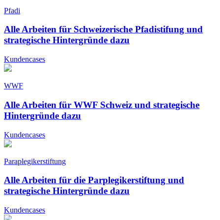
Pfadi
Alle Arbeiten für Schweizerische Pfadistifung und
strategische Hintergründe dazu
Kundencases
WWF
Alle Arbeiten für WWF Schweiz und strategische
Hintergründe dazu
Kundencases
Paraplegikerstiftung
Alle Arbeiten für die Parplegikerstiftung und
strategische Hintergründe dazu
Kundencases