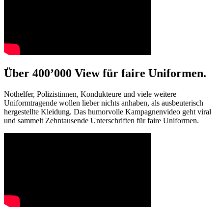
Über 400’000 View für faire Uniformen.
Nothelfer, Polizistinnen, Kondukteure und viele weitere
Uniformtragende wollen lieber nichts anhaben, als ausbeuterisch
hergestellte Kleidung. Das humorvolle Kampagnenvideo geht viral
und sammelt Zehntausende Unterschriften für faire Uniformen.