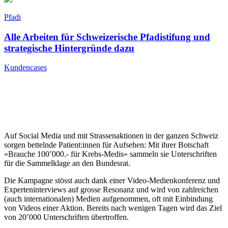
Pfadi
Alle Arbeiten für Schweizerische Pfadistifung und
strategische Hintergründe dazu
Kundencases
Auf Social Media und mit Strassenaktionen in der ganzen Schweiz
sorgen bettelnde Patient:innen für Aufsehen: Mit ihrer Botschaft
«Brauche 100’000.- für Krebs-Medis» sammeln sie Unterschriften
für die Sammelklage an den Bundesrat.
Die Kampagne stösst auch dank einer Video-Medienkonferenz und
Experteninterviews auf grosse Resonanz und wird von zahlreichen
(auch internationalen) Medien aufgenommen, oft mit Einbindung
von Videos einer Aktion. Bereits nach wenigen Tagen wird das Ziel
von 20’000 Unterschriften übertroffen.