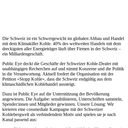
Die Schweiz ist ein Schwergewicht im globalen Abbau und Handel
mit dem Klimakiller Kohle. 40% des weltweiten Handels mit dem
dreckigsten aller Energieträger läuft über Firmen in der Schweiz –
ein Milliardengeschäft.
Public Eye deckt die Geschäfte der Schweizer Kohle-Dealer mit
unabhängigen Recherchen auf und nimmt Konzerne und die Politik
in die Verantwortung. Aktuell fordert die Organisation mit der
Petition «Stopp Kohle», dass die Schweiz endgültig aus dem
klimaschädlichen Kohlehandel aussteigt.
Dazu ist Public Eye auf die Unterstützung der Bevölkerung
angewiesen. Die Aufgabe: sensibilisieren, Unterschriften sammeln,
Spender:innen und Mitglieder gewinnen. Unsere Lösung: Wir
kreieren eine cossmediale Kampagne mit der Schweizer
Kohlebergwelt als verbindendem Motiv und spielen sie je nach
Kanal passend aus: