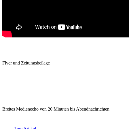
Flyer und Zeitungsbeilage
Breites Medienecho von 20 Minuten bis Abendnachrichten
Zum Artikel