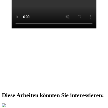
Diese Arbeiten könnten Sie interessieren: