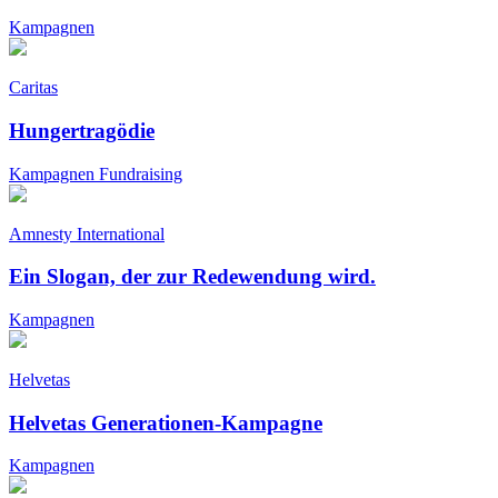
Kampagnen
Caritas
Hungertragödie
Kampagnen
Fundraising
Amnesty International
Ein Slogan, der zur Redewendung wird.
Kampagnen
Helvetas
Helvetas Generationen-Kampagne
Kampagnen