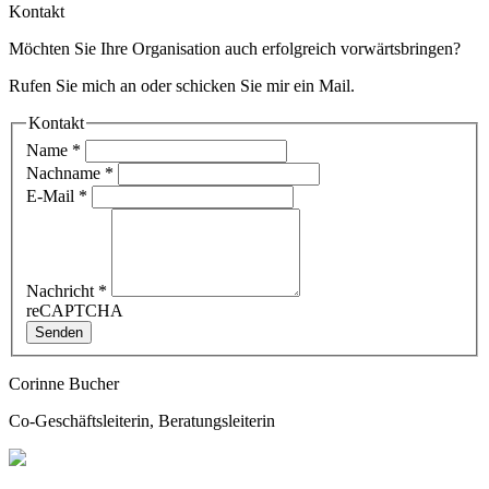
Kontakt
Möchten Sie Ihre Organisation auch erfolgreich vorwärtsbringen?
Rufen Sie mich an oder schicken Sie mir ein Mail.
Kontakt
Name
*
Nachname
*
E-Mail
*
Nachricht
*
reCAPTCHA
Senden
Corinne Bucher
Co-Geschäftsleiterin, Beratungsleiterin