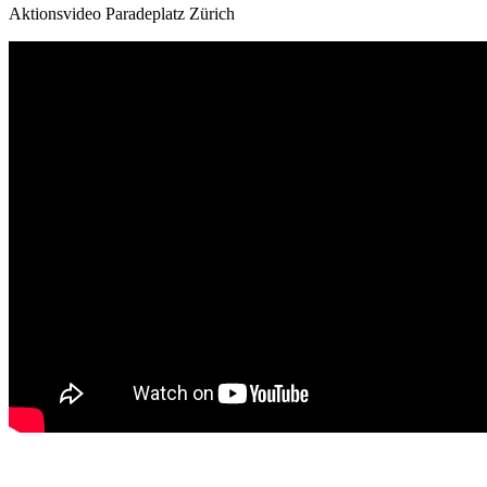
Aktionsvideo Paradeplatz Zürich