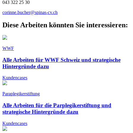
043 322 25 30
corinne.bucher@spinas-cv.ch
Diese Arbeiten könnten Sie interessieren:
WWF
Alle Arbeiten für WWF Schweiz und strategische
Hintergründe dazu
Kundencases
Paraplegikerstiftung
Alle Arbeiten für die Parplegikerstiftung und
strategische Hintergründe dazu
Kundencases