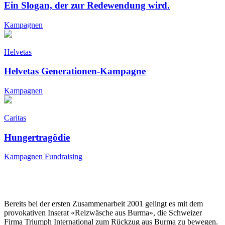
Ein Slogan, der zur Redewendung wird.
Kampagnen
Helvetas
Helvetas Generationen-Kampagne
Kampagnen
Caritas
Hungertragödie
Kampagnen
Fundraising
Bereits bei der ersten Zusammenarbeit 2001 gelingt es mit dem
provokativen Inserat «Reizwäsche aus Burma», die Schweizer
Firma Triumph International zum Rückzug aus Burma zu bewegen.