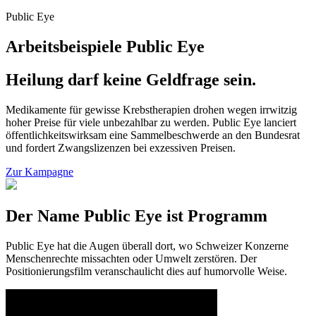
Public Eye
Arbeitsbeispiele Public Eye
Heilung darf keine Geldfrage sein.
Medikamente für gewisse Krebstherapien drohen wegen irrwitzig
hoher Preise für viele unbezahlbar zu werden. Public Eye lanciert
öffentlichkeitswirksam eine Sammelbeschwerde an den Bundesrat
und fordert Zwangslizenzen bei exzessiven Preisen.
Zur Kampagne
Der Name Public Eye ist Programm
Public Eye hat die Augen überall dort, wo Schweizer Konzerne
Menschenrechte missachten oder Umwelt zerstören. Der
Positionierungsfilm veranschaulicht dies auf humorvolle Weise.