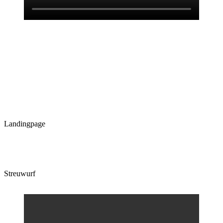
Landingpage
Streuwurf