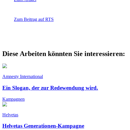
Zum Beitrag auf RTS
Diese Arbeiten könnten Sie interessieren:
Amnesty International
Ein Slogan, der zur Redewendung wird.
Kampagnen
Helvetas
Helvetas Generationen-Kampagne