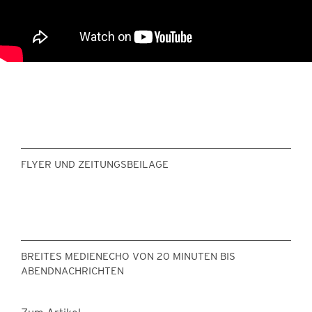
FLYER UND ZEITUNGSBEILAGE
BREITES MEDIENECHO VON 20 MINUTEN BIS
ABENDNACHRICHTEN