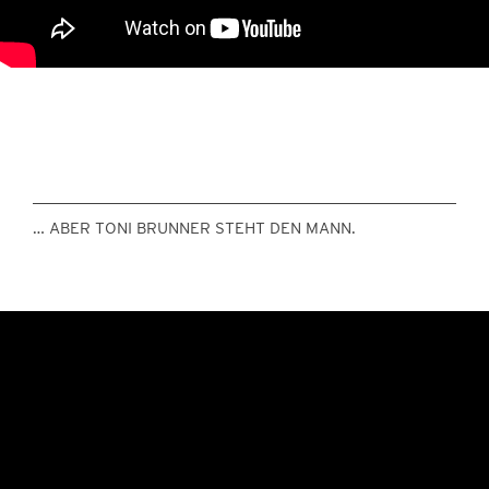
… ABER TONI BRUNNER STEHT DEN MANN.