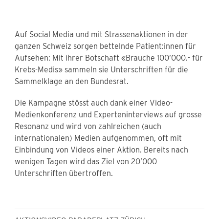
Auf Social Media und mit Strassenaktionen in der
ganzen Schweiz sorgen bettelnde Patient:innen für
Aufsehen: Mit ihrer Botschaft «Brauche 100’000.- für
Krebs-Medis» sammeln sie Unterschriften für die
Sammelklage an den Bundesrat.
Die Kampagne stösst auch dank einer Video-
Medienkonferenz und Experteninterviews auf grosse
Resonanz und wird von zahlreichen (auch
internationalen) Medien aufgenommen, oft mit
Einbindung von Videos einer Aktion. Bereits nach
wenigen Tagen wird das Ziel von 20’000
Unterschriften übertroffen.