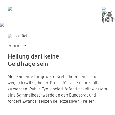
Zurück
PUBLIC EYE
Heilung darf keine
Geldfrage sein
Medikamente für gewisse Krebstherapien drohen
wegen irrwitzig hoher Preise für viele unbezahlbar
zu werden. Public Eye lanciert öffentlichkeitswirksam
eine Sammelbeschwerde an den Bundesrat und
fordert Zwangslizenzen bei exzessiven Preisen.