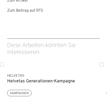
Zum Artikel
Zum Beitrag auf RTS
Diese Arbeiten könnten Sie
interessieren:
HELVETAS
Helvetas Generationen-Kampagne
KAMPAGNEN