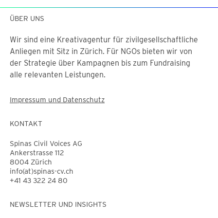
ÜBER UNS
Wir sind eine Kreativagentur für zivilgesellschaftliche
Anliegen mit Sitz in Zürich. Für NGOs bieten wir von
der Strategie über Kampagnen bis zum Fundraising
alle relevanten Leistungen.
Impressum und Datenschutz
KONTAKT
Spinas Civil Voices AG
Ankerstrasse 112
8004 Zürich
info(at)spinas-cv.ch
+41 43 322 24 80
NEWSLETTER UND INSIGHTS