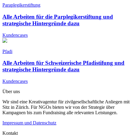
Paraplegikerstiftung
Alle Arbeiten für die Parplegikerstiftung und
strategische Hintergründe dazu
Kundencases
Pfadi
Alle Arbeiten für Schweizerische Pfadistifung und
strategische Hintergründe dazu
Kundencases
Über uns
Wir sind eine Kreativagentur für zivilgesellschaftliche Anliegen mit
Sitz in Zürich. Für NGOs bieten wir von der Strategie über
Kampagnen bis zum Fundraising alle relevanten Leistungen.
Impressum und Datenschutz
Kontakt