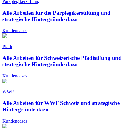
Paraplegikerstiftung
Alle Arbeiten für die Parplegikerstiftung und
strategische Hintergründe dazu
Kundencases
Pfadi
Alle Arbeiten für Schweizerische Pfadistifung und
strategische Hintergründe dazu
Kundencases
WWF
Alle Arbeiten für WWF Schweiz und strategische
Hintergründe dazu
Kundencases