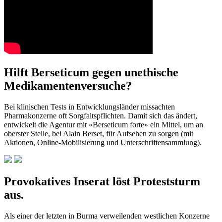
Hilft Berseticum gegen unethische
Medikamentenversuche?
Bei klinischen Tests in Entwicklungsländer missachten
Pharmakonzerne oft Sorgfaltspflichten. Damit sich das ändert,
entwickelt die Agentur mit «Berseticum forte» ein Mittel, um an
oberster Stelle, bei Alain Berset, für Aufsehen zu sorgen (mit
Aktionen, Online-Mobilisierung und Unterschriftensammlung).
Provokatives Inserat löst Proteststurm
aus.
Als einer der letzten in Burma verweilenden westlichen Konzerne