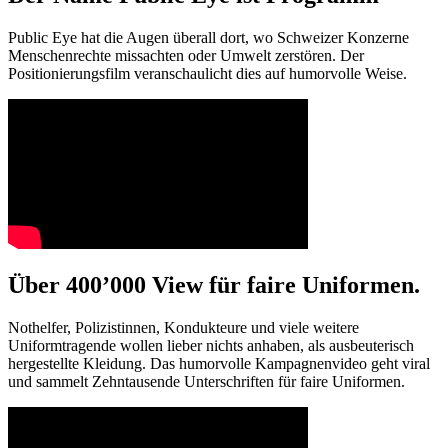
Public Eye hat die Augen überall dort, wo Schweizer Konzerne
Menschenrechte missachten oder Umwelt zerstören. Der
Positionierungsfilm veranschaulicht dies auf humorvolle Weise.
Über 400’000 View für faire Uniformen.
Nothelfer, Polizistinnen, Kondukteure und viele weitere
Uniformtragende wollen lieber nichts anhaben, als ausbeuterisch
hergestellte Kleidung. Das humorvolle Kampagnenvideo geht viral
und sammelt Zehntausende Unterschriften für faire Uniformen.