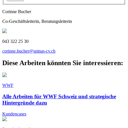
Corinne Bucher
Co-Geschäftsleiterin, Beratungsleiterin
043 322 25 30
corinne.bucher@spinas-cv.ch
Diese Arbeiten könnten Sie interessieren:
WWF
Alle Arbeiten für WWF Schweiz und strategische
Hintergründe dazu
Kundencases