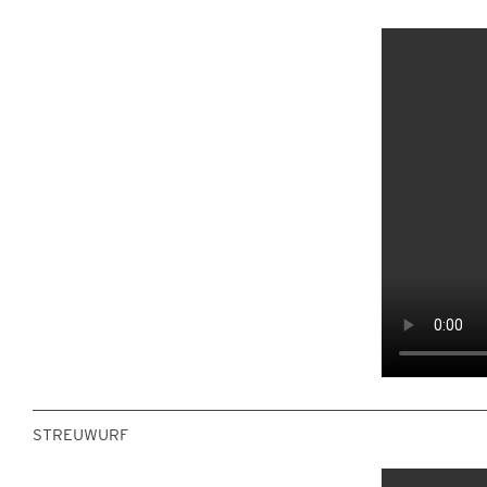
STREUWURF