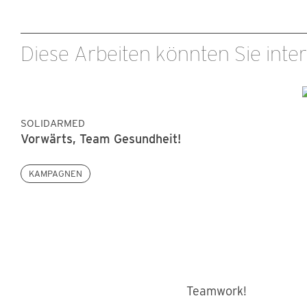
Diese Arbeiten könnten Sie inter
SOLIDARMED
Vorwärts, Team Gesundheit!
KAMPAGNEN
Teamwork!