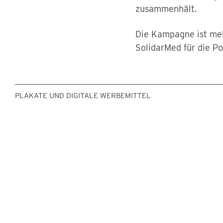
zusammenhält.
Die Kampagne ist meh
SolidarMed für die P
PLAKATE UND DIGITALE WERBEMITTEL