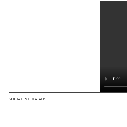
SOCIAL MEDIA ADS