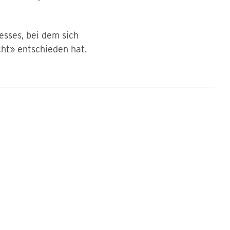
esses, bei dem sich
ht» entschieden hat.