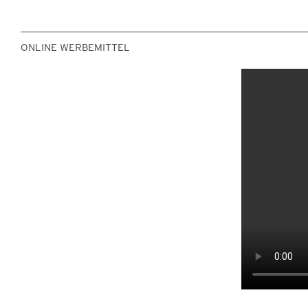
ONLINE WERBEMITTEL