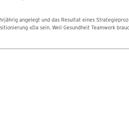
rjährig angelegt und das Resultat eines Strategieproz
ositionierung «Da sein. Weil Gesundheit Teamwork brauc