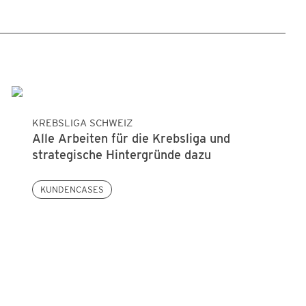
KREBSLIGA SCHWEIZ
Alle Arbeiten für die Krebsliga und
strategische Hintergründe dazu
KUNDENCASES