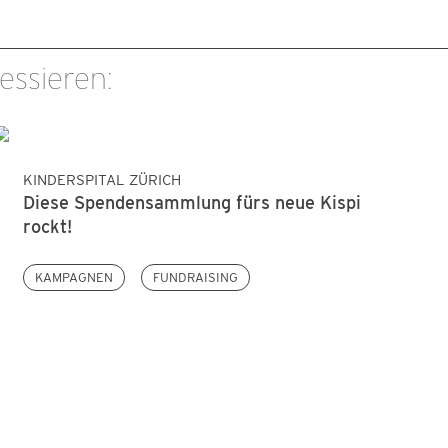
essieren:
KINDERSPITAL ZÜRICH
Diese Spendensammlung fürs neue Kispi
rockt!
KAMPAGNEN
FUNDRAISING