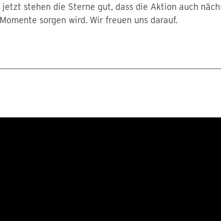
s jetzt stehen die Sterne gut, dass die Aktion auch nä
 Momente sorgen wird. Wir freuen uns darauf.