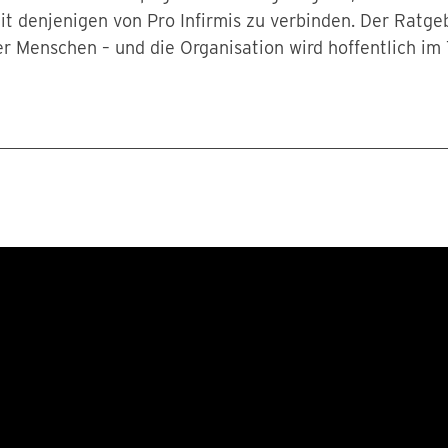
t denjenigen von Pro Infirmis zu verbinden. Der Ratge
r Menschen – und die Organisation wird hoffentlich im