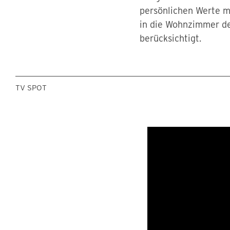
persönlichen Werte mi
in die Wohnzimmer de
berücksichtigt.
TV SPOT