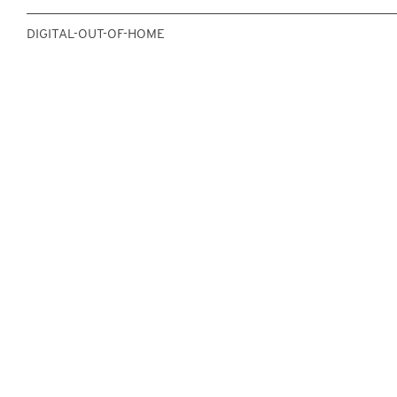
DIGITAL-OUT-OF-HOME