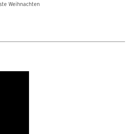
chste Weihnachten