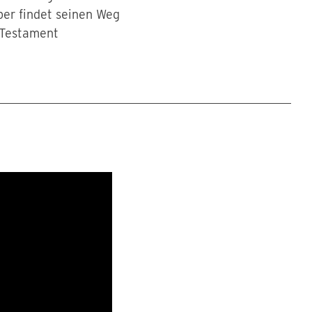
ber findet seinen Weg
 Testament