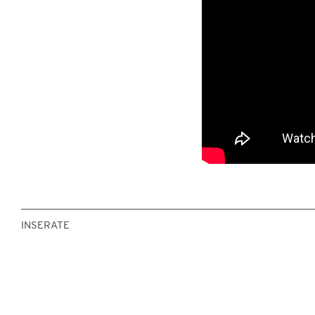
INSERATE