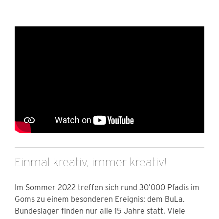
Einmal kreativ, immer kreativ!
Im Sommer 2022 treffen sich rund 30’000 Pfadis im
Goms zu einem besonderen Ereignis: dem BuLa.
Bundeslager finden nur alle 15 Jahre statt. Viele