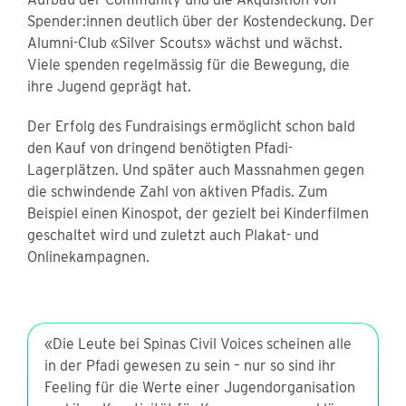
Spender:innen deutlich über der Kostendeckung. Der
Alumni-Club «Silver Scouts» wächst und wächst.
Viele spenden regelmässig für die Bewegung, die
ihre Jugend geprägt hat.
Der Erfolg des Fundraisings ermöglicht schon bald
den Kauf von dringend benötigten Pfadi-
Lagerplätzen. Und später auch Massnahmen gegen
die schwindende Zahl von aktiven Pfadis. Zum
Beispiel einen Kinospot, der gezielt bei Kinderfilmen
geschaltet wird und zuletzt auch Plakat- und
Onlinekampagnen.
«Die Leute bei Spinas Civil Voices scheinen alle
in der Pfadi gewesen zu sein – nur so sind ihr
Feeling für die Werte einer Jugendorganisation