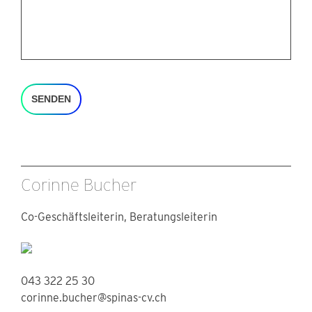
SENDEN
Corinne Bucher
Co-Geschäftsleiterin, Beratungsleiterin
043 322 25 30
corinne.bucher@spinas-cv.ch