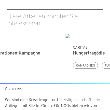
Diese Arbeiten könnten Sie
interessieren:
CARITAS
Hungertragödie
KAMPAGNEN
FUNDRAISING
ÜBER UNS
Wir sind eine Kreativagentur für zivilgesellschaftliche
Anliegen mit Sitz in Zürich. Für NGOs bieten wir von