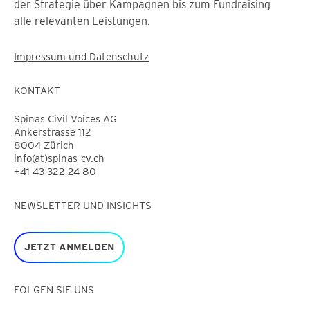
der Strategie über Kampagnen bis zum Fundraising
alle relevanten Leistungen.
Impressum und Datenschutz
KONTAKT
Spinas Civil Voices AG
Ankerstrasse 112
8004 Zürich
info(at)spinas-cv.ch
+41 43 322 24 80
NEWSLETTER UND INSIGHTS
JETZT ANMELDEN
FOLGEN SIE UNS