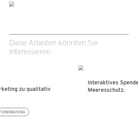
Diese Arbeiten könnten Sie
interessieren:
Interaktives Spendenmailing zum
Meeresschutz.