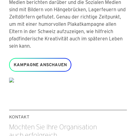
Medien berichten darüber und die Sozialen Medien
sind mit Bildern von Hängebrücken, Lagerfeuern und
Zeltdörfern geflutet. Genau der richtige Zeitpunkt,
um mit einer humorvollen Plakatkampagne allen
Eltern in der Schweiz aufzuzeigen, wie hilfreich
pfadfinderische Kreativität auch im späteren Leben
sein kann.
KAMPAGNE ANSCHAUEN
KONTAKT
Möchten Sie Ihre Organisation
auch erfolgreich