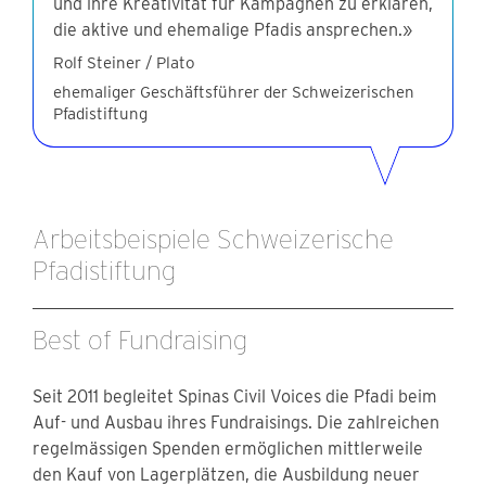
und ihre Kreativität für Kampagnen zu erklären,
die aktive und ehemalige Pfadis ansprechen.»
Rolf Steiner / Plato
ehemaliger Geschäftsführer der Schweizerischen
Pfadistiftung
Arbeitsbeispiele Schweizerische
Pfadistiftung
Best of Fundraising
Seit 2011 begleitet Spinas Civil Voices die Pfadi beim
Auf- und Ausbau ihres Fundraisings. Die zahlreichen
regelmässigen Spenden ermöglichen mittlerweile
den Kauf von Lagerplätzen, die Ausbildung neuer