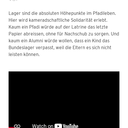
Lager sind die absoluten Höhepunkte im Pfadileben.
Hier wird kameradschaftliche Solidarität erlebt.
Kaum ein Pfadi würde auf der Latrine das letzte
Papier abreissen, ohne für Nachschub zu sorgen. Und
kaum ein Alumni würde wollen, dass ein Kind das
Bundeslager verpasst, weil die Eltern es sich nicht
leisten können.