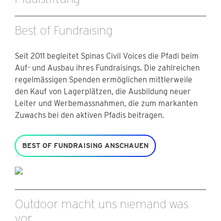
Best of Fundraising
Seit 2011 begleitet Spinas Civil Voices die Pfadi beim
Auf- und Ausbau ihres Fundraisings. Die zahlreichen
regelmässigen Spenden ermöglichen mittlerweile
den Kauf von Lagerplätzen, die Ausbildung neuer
Leiter und Werbemassnahmen, die zum markanten
Zuwachs bei den aktiven Pfadis beitragen.
BEST OF FUNDRAISING ANSCHAUEN
Outdoor macht uns niemand was
vor