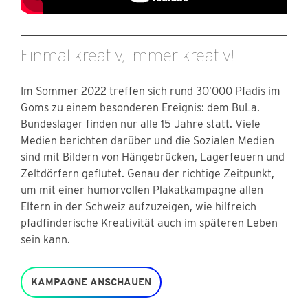
Einmal kreativ, immer kreativ!
Im Sommer 2022 treffen sich rund 30’000 Pfadis im
Goms zu einem besonderen Ereignis: dem BuLa.
Bundeslager finden nur alle 15 Jahre statt. Viele
Medien berichten darüber und die Sozialen Medien
sind mit Bildern von Hängebrücken, Lagerfeuern und
Zeltdörfern geflutet. Genau der richtige Zeitpunkt,
um mit einer humorvollen Plakatkampagne allen
Eltern in der Schweiz aufzuzeigen, wie hilfreich
pfadfinderische Kreativität auch im späteren Leben
sein kann.
KAMPAGNE ANSCHAUEN