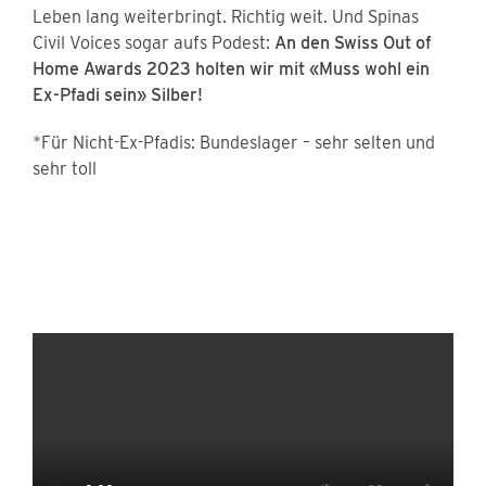
Leben lang weiterbringt. Richtig weit. Und Spinas
Civil Voices sogar aufs Podest:
An den Swiss Out of
Home Awards 2023 holten wir mit «Muss wohl ein
Ex-Pfadi sein» Silber!
*Für Nicht-Ex-Pfadis: Bundeslager – sehr selten und
sehr toll