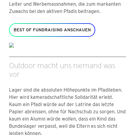
Leiter und Werbemassnahmen, die zum markanten
Zuwachs bei den aktiven Pfadis beitragen.
BEST OF FUNDRAISING ANSCHAUEN
Outdoor macht uns niemand was
vor
Lager sind die absoluten Höhepunkte im Pfadileben.
Hier wird kameradschaftliche Solidarität erlebt.
Kaum ein Pfadi würde auf der Latrine das letzte
Papier abreissen, ohne für Nachschub zu sorgen. Und
kaum ein Alumni würde wollen, dass ein Kind das
Bundeslager verpasst, weil die Eltern es sich nicht
leisten können.