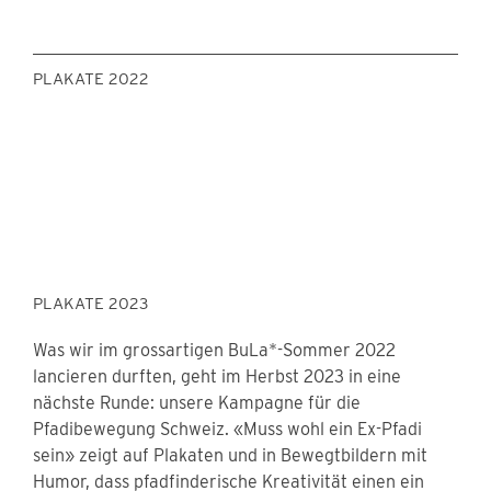
PLAKATE 2022
PLAKATE 2023
Was wir im grossartigen BuLa*-Sommer 2022
lancieren durften, geht im Herbst 2023 in eine
nächste Runde: unsere Kampagne für die
Pfadibewegung Schweiz. «Muss wohl ein Ex-Pfadi
sein» zeigt auf Plakaten und in Bewegtbildern mit
Humor, dass pfadfinderische Kreativität einen ein