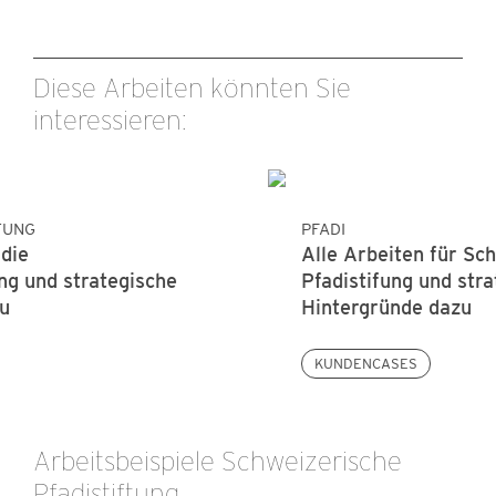
Diese Arbeiten könnten Sie
interessieren:
PFADI
Alle Arbeiten für Schweizerische
Pfadistifung und strategische
Hintergründe dazu
KUNDENCASES
Arbeitsbeispiele Schweizerische
Pfadistiftung