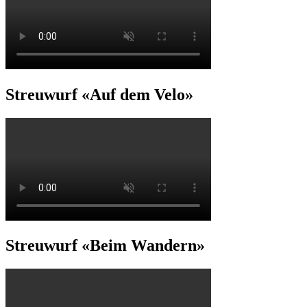
Streuwurf «Auf dem Velo»
Streuwurf «Beim Wandern»