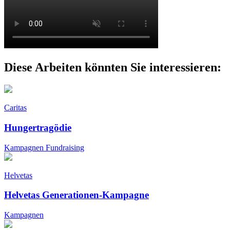
Diese Arbeiten könnten Sie interessieren:
Caritas
Hungertragödie
Kampagnen
Fundraising
Helvetas
Helvetas Generationen-Kampagne
Kampagnen