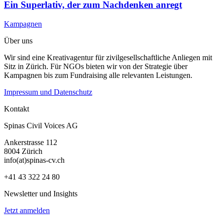
Ein Superlativ, der zum Nachdenken anregt
Kampagnen
Über uns
Wir sind eine Kreativagentur für zivilgesellschaftliche Anliegen mit
Sitz in Zürich. Für NGOs bieten wir von der Strategie über
Kampagnen bis zum Fundraising alle relevanten Leistungen.
Impressum und Datenschutz
Kontakt
Spinas Civil Voices AG
Ankerstrasse 112
8004 Zürich
info(at)spinas-cv.ch
+41 43 322 24 80
Newsletter und Insights
Jetzt anmelden