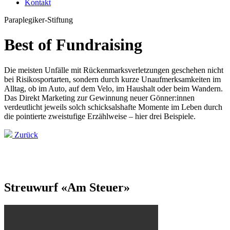
Kontakt
Paraplegiker-Stiftung
Best of Fundraising
Die meisten Unfälle mit Rückenmarksverletzungen geschehen nicht
bei Risikosportarten, sondern durch kurze Unaufmerksamkeiten im
Alltag, ob im Auto, auf dem Velo, im Haushalt oder beim Wandern.
Das Direkt Marketing zur Gewinnung neuer Gönner:innen
verdeutlicht jeweils solch schicksalshafte Momente im Leben durch
die pointierte zweistufige Erzählweise – hier drei Beispiele.
Zurück
Streuwurf «Am Steuer»