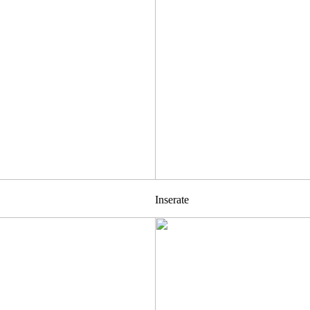
Inserate