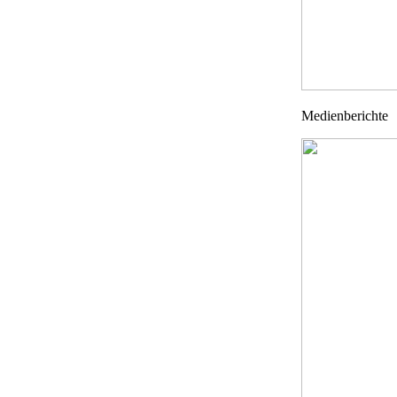
Medienberichte