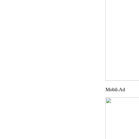
Mobil-Ad