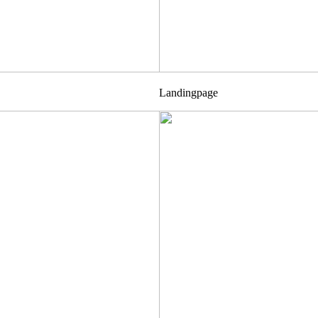
Landingpage