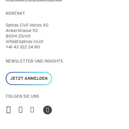
KONTAKT
Spinas Civil Voices AG
Ankerstrasse 112
8004 Zürich
info(at)spinas-cv.ch
+41 43 322 24 80
NEWSLETTER UND INSIGHTS
JETZT ANMELDEN
FOLGEN SIE UNS