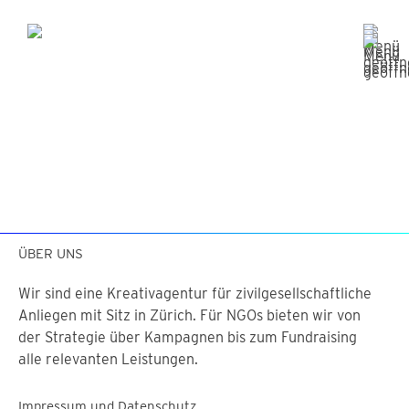
ÜBER UNS
Wir sind eine Kreativagentur für zivilgesellschaftliche
Anliegen mit Sitz in Zürich. Für NGOs bieten wir von
der Strategie über Kampagnen bis zum Fundraising
alle relevanten Leistungen.
Impressum und Datenschutz