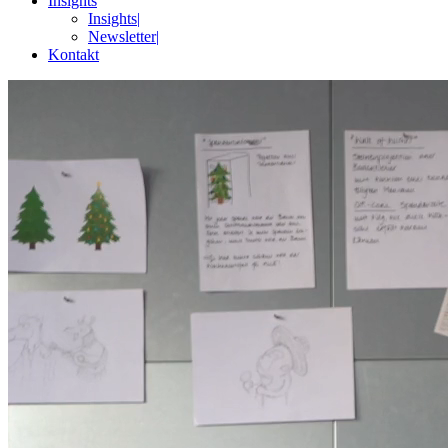
Insights
Insights
|
Newsletter
|
Kontakt