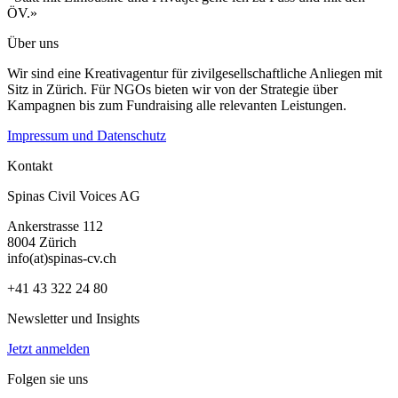
ÖV.»
Über uns
Wir sind eine Kreativagentur für zivilgesellschaftliche Anliegen mit
Sitz in Zürich. Für NGOs bieten wir von der Strategie über
Kampagnen bis zum Fundraising alle relevanten Leistungen.
Impressum und Datenschutz
Kontakt
Spinas Civil Voices AG
Ankerstrasse 112
8004 Zürich
info(at)spinas-cv.ch
+41 43 322 24 80
Newsletter und Insights
Jetzt anmelden
Folgen sie uns