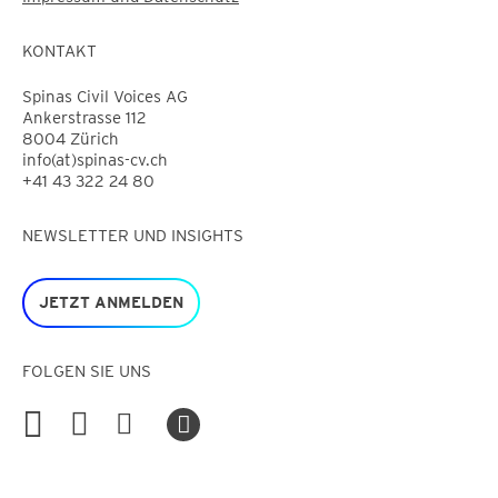
KONTAKT
Spinas Civil Voices AG
Ankerstrasse 112
8004 Zürich
info(at)spinas-cv.ch
+41 43 322 24 80
NEWSLETTER UND INSIGHTS
JETZT ANMELDEN
FOLGEN SIE UNS