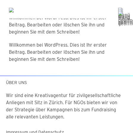
Willkommen bei WordPress. Dies ist Ihr erster
Beitrag. Bearbeiten oder löschen Sie ihn und
beginnen Sie mit dem Schreiben!
Willkommen bei WordPress. Dies ist Ihr erster
Beitrag. Bearbeiten oder löschen Sie ihn und
beginnen Sie mit dem Schreiben!
ÜBER UNS
Wir sind eine Kreativagentur für zivilgesellschaftliche
Anliegen mit Sitz in Zürich. Für NGOs bieten wir von
der Strategie über Kampagnen bis zum Fundraising
alle relevanten Leistungen.
Impressum und Datenschutz