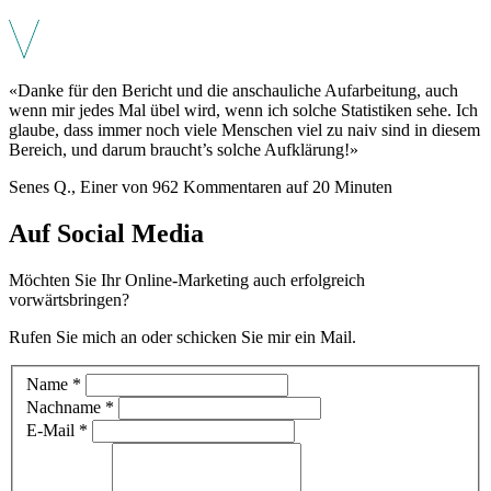
«Danke für den Bericht und die anschauliche Aufarbeitung, auch
wenn mir jedes Mal übel wird, wenn ich solche Statistiken sehe. Ich
glaube, dass immer noch viele Menschen viel zu naiv sind in diesem
Bereich, und darum braucht’s solche Aufklärung!»
Senes Q., Einer von 962 Kommentaren auf 20 Minuten
Auf Social Media
Möchten Sie Ihr Online-Marketing auch erfolgreich
vorwärtsbringen?
Rufen Sie mich an oder schicken Sie mir ein Mail.
Kontakt
Name
*
Nachname
*
E-Mail
*