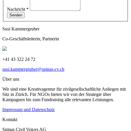
Nachricht
*
Senden
Susi Kammergruber
Co-Geschäftsleiterin, Partnerin
+41 43 322 24 72
susi.kammergruber@spinas-cv.ch
Über uns
Wir sind eine Kreativagentur für zivilgesellschaftliche Anliegen mit
Sitz in Zürich. Für NGOs bieten wir von der Strategie über
Kampagnen bis zum Fundraising alle relevanten Leistungen.
Impressum und Datenschutz
Kontakt
Spinas Civil Voices AG