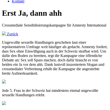
Kontakt
Erst Ja, dann ahh
Crossmediale Sensibilisierungskampagne für Amnesty International
Zurück
Ungewollte sexuelle Handlungen geschehen laut einer
repräsentativen Umfrage weit häufiger als gedacht. Amnesty fordert,
dass Sex ohne Einwilligung auch in der Schweiz strafbar wird. Um
dafür den Boden zu bereiten, regt die Kampagne eine öffentliche
Debatte an: Sex soll Spass machen, doch dafür braucht es von
beiden ein Ja vor dem ahh. Dank lustvoll inszeniertem Slogan und
crossmedialer Verbreitung erhält die Kampagne die angestrebte
breite Aufmerksamkeit.
Jede 5. Frau in der Schweiz hat mindestens einmal ungewollte
sexuelle Handlungen erlebt.