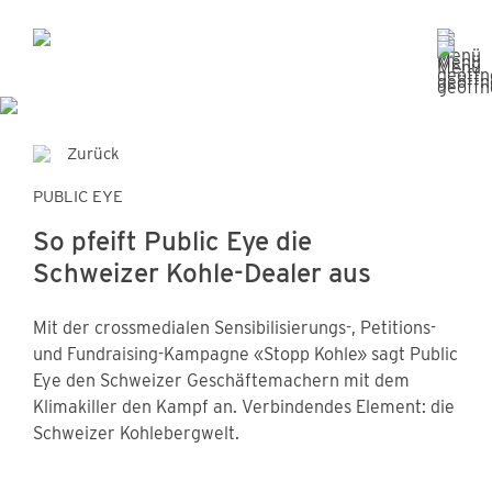
Zurück
PUBLIC EYE
So pfeift Public Eye die
Schweizer Kohle-Dealer aus
Mit der crossmedialen Sensibilisierungs-, Petitions-
und Fundraising-Kampagne «Stopp Kohle» sagt Public
Eye den Schweizer Geschäftemachern mit dem
Klimakiller den Kampf an. Verbindendes Element: die
Schweizer Kohlebergwelt.