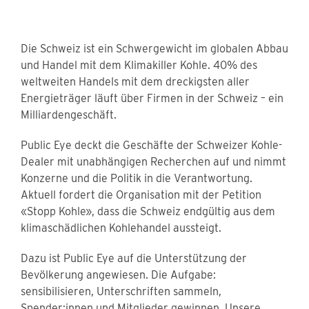
Die Schweiz ist ein Schwergewicht im globalen Abbau
und Handel mit dem Klimakiller Kohle. 40% des
weltweiten Handels mit dem dreckigsten aller
Energieträger läuft über Firmen in der Schweiz – ein
Milliardengeschäft.
Public Eye deckt die Geschäfte der Schweizer Kohle-
Dealer mit unabhängigen Recherchen auf und nimmt
Konzerne und die Politik in die Verantwortung.
Aktuell fordert die Organisation mit der Petition
«Stopp Kohle», dass die Schweiz endgültig aus dem
klimaschädlichen Kohlehandel aussteigt.
Dazu ist Public Eye auf die Unterstützung der
Bevölkerung angewiesen. Die Aufgabe:
sensibilisieren, Unterschriften sammeln,
Spender:innen und Mitglieder gewinnen. Unsere