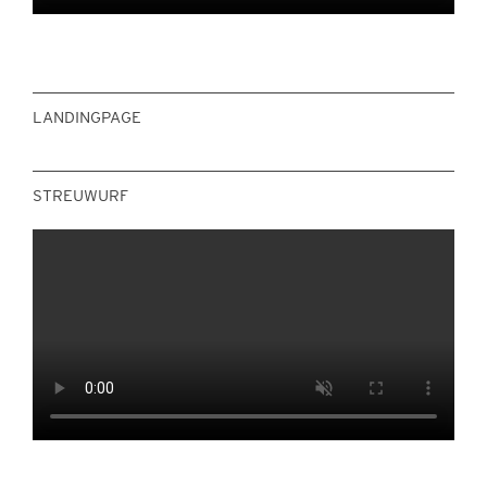
LANDINGPAGE
STREUWURF