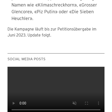
Namen wie «Klimaschreckhorn», «Grosser
Glencore», «Piz Putin» oder «Die Sieben
Heuchler».
Die Kampagne läuft bis zur Petitionsübergabe im
Juni 2023. Update folgt.
SOCIAL MEDIA POSTS