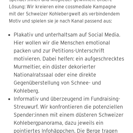
Lösung: Wir kreieren eine cossmediale Kampagne
mit der Schweizer Kohlebergwelt als verbindendem
Motiv und spielen sie je nach Kanal passend aus:
Plakativ und unterhaltsam auf Social Media.
Hier wollen wir die Menschen emotional
packen und zur Petitions-Unterschrift
motivieren. Dabei helfen: ein aufgeschrecktes
Murmeltier, ein düster dekorierter
Nationalratssaal oder eine direkte
Gegenüberstellung von Schnee- und
Kohleberg.
Informativ und überzeugend im Fundraising-
Streuwurf. Wir konfrontieren die potenziellen
Spender:innen mit einem düsteren Schweizer
Kohlebergpanorama, dazu jeweils ein
pointiertes Infohäppchen. Die Berge tragen