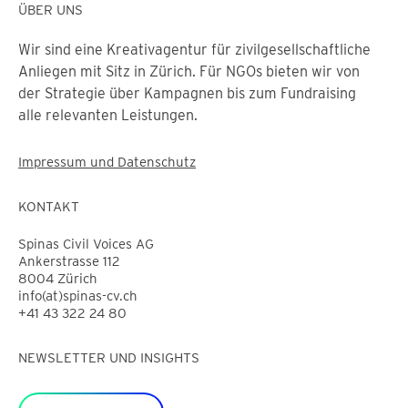
ÜBER UNS
Wir sind eine Kreativagentur für zivilgesellschaftliche
Anliegen mit Sitz in Zürich. Für NGOs bieten wir von
der Strategie über Kampagnen bis zum Fundraising
alle relevanten Leistungen.
Impressum und Datenschutz
KONTAKT
Spinas Civil Voices AG
Ankerstrasse 112
8004 Zürich
info(at)spinas-cv.ch
+41 43 322 24 80
NEWSLETTER UND INSIGHTS