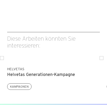
Diese Arbeiten könnten Sie
interessieren:
HELVETAS
Helvetas Generationen-Kampagne
KAMPAGNEN