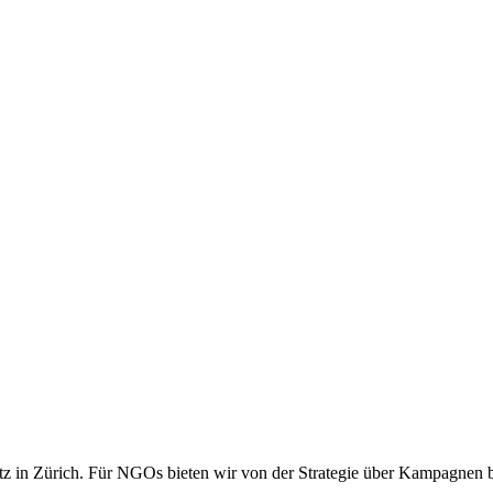
 Sitz in Zürich. Für NGOs bieten wir von der Strategie über Kampagnen 