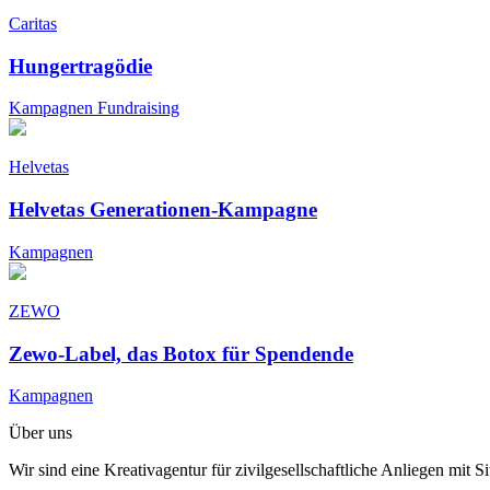
Caritas
Hungertragödie
Kampagnen
Fundraising
Helvetas
Helvetas Generationen-Kampagne
Kampagnen
ZEWO
Zewo-Label, das Botox für Spendende
Kampagnen
Über uns
Wir sind eine Kreativagentur für zivilgesellschaftliche Anliegen mit