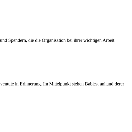
und Spendern, die die Organisation bei ihrer wichtigen Arbeit
ventute in Erinnerung. Im Mittelpunkt stehen Babies, anhand derer