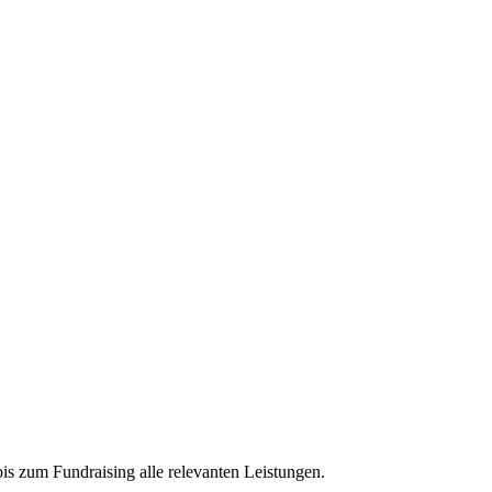
bis zum Fundraising alle relevanten Leistungen.