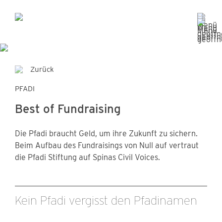
Zurück
PFADI
Best of Fundraising
Die Pfadi braucht Geld, um ihre Zukunft zu sichern.
Beim Aufbau des Fundraisings von Null auf vertraut
die Pfadi Stiftung auf Spinas Civil Voices.
Kein Pfadi vergisst den Pfadinamen