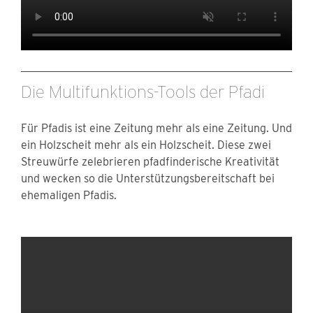
Die Multifunktions-Tools der Pfadi
Für Pfadis ist eine Zeitung mehr als eine Zeitung. Und
ein Holzscheit mehr als ein Holzscheit. Diese zwei
Streuwürfe zelebrieren pfadfinderische Kreativität
und wecken so die Unterstützungsbereitschaft bei
ehemaligen Pfadis.