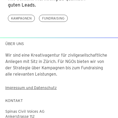
guten Leads.
KAMPAGNEN
FUNDRAISING
ÜBER UNS
Wir sind eine Kreativagentur für zivilgesellschaftliche
Anliegen mit Sitz in Zürich. Für NGOs bieten wir von
der Strategie über Kampagnen bis zum Fundraising
alle relevanten Leistungen.
Impressum und Datenschutz
KONTAKT
Spinas Civil Voices AG
Ankerstrasse 112