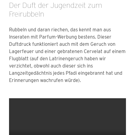
Der Duft der Jugendzeit zum
Freirubbeln
Rubbeln und daran riechen, das kennt man aus
Inseraten mit Parfum-Werbung bestens. Dieser
Duftdruck funktioniert auch mit dem Geruch von
Lagerfeuer und einer gebratenen Cervelat auf einem
Flugblatt (auf den Latrinengeruch haben wir
verzichtet, obwohl auch dieser sich ins
Langzeitgedächtnis jedes Pfadi eingebrannt hat und
Erinnerungen wachrufen würde).