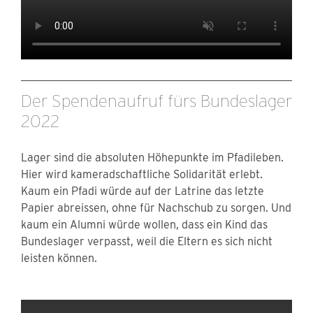
Der Spendenaufruf fürs Bundeslager
2022
Lager sind die absoluten Höhepunkte im Pfadileben.
Hier wird kameradschaftliche Solidarität erlebt.
Kaum ein Pfadi würde auf der Latrine das letzte
Papier abreissen, ohne für Nachschub zu sorgen. Und
kaum ein Alumni würde wollen, dass ein Kind das
Bundeslager verpasst, weil die Eltern es sich nicht
leisten können.