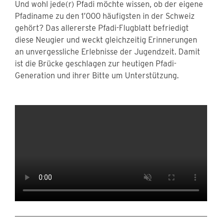
Und wohl jede(r) Pfadi möchte wissen, ob der eigene
Pfadiname zu den 1’000 häufigsten in der Schweiz
gehört? Das allererste Pfadi-Flugblatt befriedigt
diese Neugier und weckt gleichzeitig Erinnerungen
an unvergessliche Erlebnisse der Jugendzeit. Damit
ist die Brücke geschlagen zur heutigen Pfadi-
Generation und ihrer Bitte um Unterstützung.