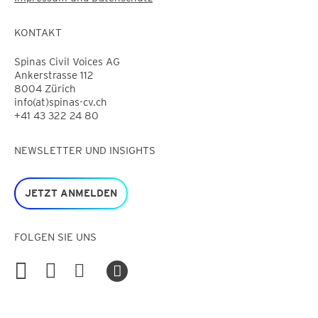
KONTAKT
Spinas Civil Voices AG
Ankerstrasse 112
8004 Zürich
info(at)spinas-cv.ch
+41 43 322 24 80
NEWSLETTER UND INSIGHTS
JETZT ANMELDEN
FOLGEN SIE UNS