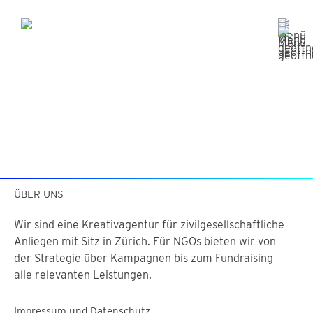
ÜBER UNS
Wir sind eine Kreativagentur für zivilgesellschaftliche
Anliegen mit Sitz in Zürich. Für NGOs bieten wir von
der Strategie über Kampagnen bis zum Fundraising
alle relevanten Leistungen.
Impressum und Datenschutz