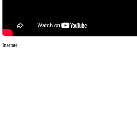
Inserate