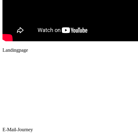
Landingpage
E-Mail-Journey