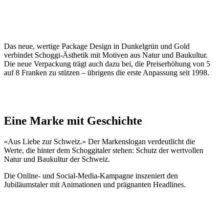
Das neue, wertige Package Design in Dunkelgrün und Gold
verbindet Schoggi-Ästhetik mit Motiven aus Natur und Baukultur.
Die neue Verpackung trägt auch dazu bei, die Preiserhöhung von 5
auf 8 Franken zu stützen – übrigens die erste Anpassung seit 1998.
Eine Marke mit Geschichte
«Aus Liebe zur Schweiz.» Der Markenslogan verdeutlicht die
Werte, die hinter dem Schoggitaler stehen: Schutz der wertvollen
Natur und Baukultur der Schweiz.
Die Online- und Social-Media-Kampagne inszeniert den
Jubiläumstaler mit Animationen und prägnanten Headlines.