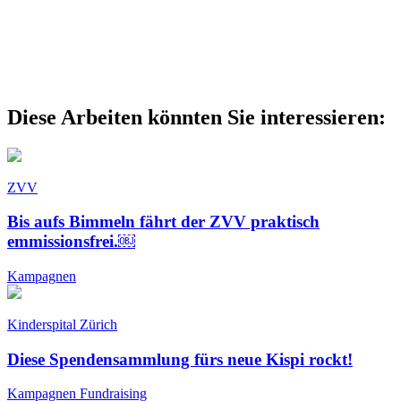
Diese Arbeiten könnten Sie interessieren:
ZVV
Bis aufs Bimmeln fährt der ZVV praktisch
emmissionsfrei.￼
Kampagnen
Kinderspital Zürich
Diese Spendensammlung fürs neue Kispi rockt!
Kampagnen
Fundraising