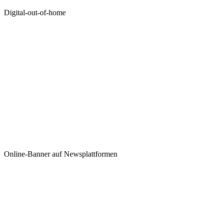
Digital-out-of-home
Online-Banner auf Newsplattformen