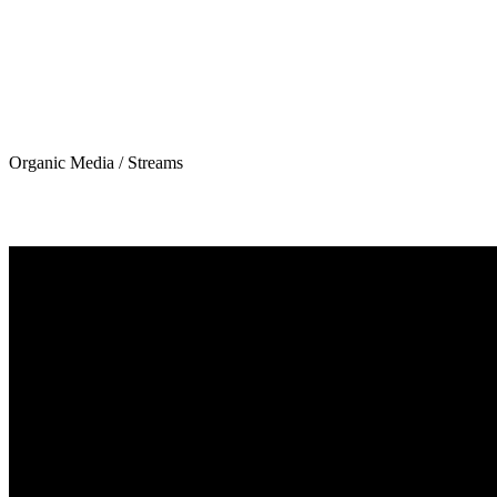
Organic Media / Streams