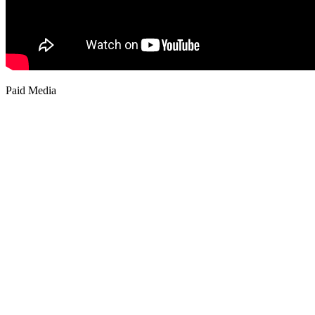
Paid Media