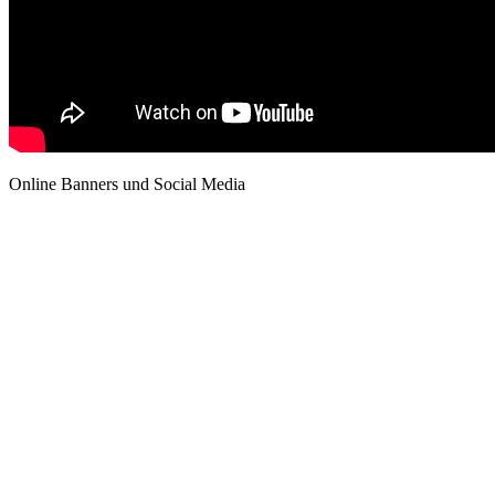
Online Banners und Social Media