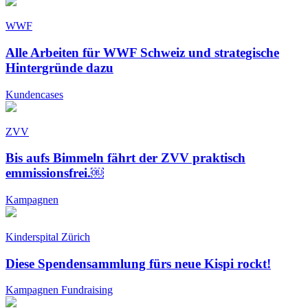
WWF
Alle Arbeiten für WWF Schweiz und strategische
Hintergründe dazu
Kundencases
ZVV
Bis aufs Bimmeln fährt der ZVV praktisch
emmissionsfrei.￼
Kampagnen
Kinderspital Zürich
Diese Spendensammlung fürs neue Kispi rockt!
Kampagnen
Fundraising