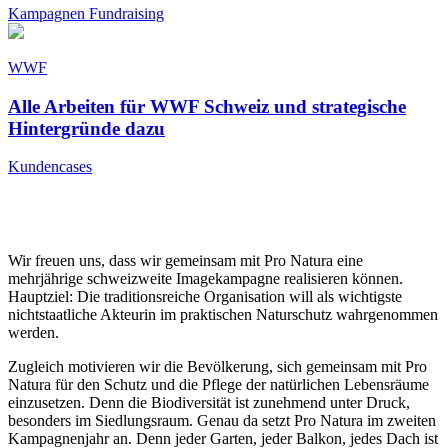
Kampagnen
Fundraising
WWF
Alle Arbeiten für WWF Schweiz und strategische
Hintergründe dazu
Kundencases
Wir freuen uns, dass wir gemeinsam mit Pro Natura eine
mehrjährige schweizweite Imagekampagne realisieren können.
Hauptziel: Die traditionsreiche Organisation will als wichtigste
nichtstaatliche Akteurin im praktischen Naturschutz wahrgenommen
werden.
Zugleich motivieren wir die Bevölkerung, sich gemeinsam mit Pro
Natura für den Schutz und die Pflege der natürlichen Lebensräume
einzusetzen. Denn die Biodiversität ist zunehmend unter Druck,
besonders im Siedlungsraum. Genau da setzt Pro Natura im zweiten
Kampagnenjahr an. Denn jeder Garten, jeder Balkon, jedes Dach ist