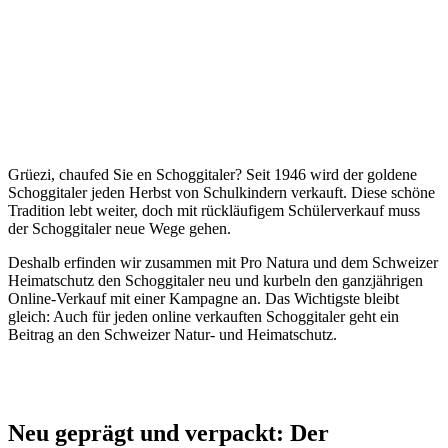
Grüezi, chaufed Sie en Schoggitaler? Seit 1946 wird der goldene
Schoggitaler jeden Herbst von Schulkindern verkauft. Diese schöne
Tradition lebt weiter, doch mit rückläufigem Schülerverkauf muss
der Schoggitaler neue Wege gehen.
Deshalb erfinden wir zusammen mit Pro Natura und dem Schweizer
Heimatschutz den Schoggitaler neu und kurbeln den ganzjährigen
Online-Verkauf mit einer Kampagne an. Das Wichtigste bleibt
gleich: Auch für jeden online verkauften Schoggitaler geht ein
Beitrag an den Schweizer Natur- und Heimatschutz.
Neu geprägt und verpackt: Der