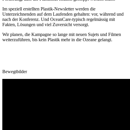
Im speziell erstellten Plastik-Newsletter werden die
Unterzeichnenden auf dem Laufenden gehalten: vor, während und
nach der Konferenz. Und OceanCare-typisch regelmässig mit
Fakten, Lösungen und viel Zuversicht versorgt.
Wir planen, die Kampagne so lange mit neuen Sujets und Filmen
weiterzuführen, bis kein Plastik mehr in die Ozeane gelangt.
Bewegtbilder