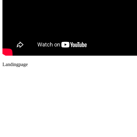
Landingpage