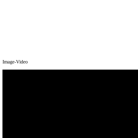
Image-Video