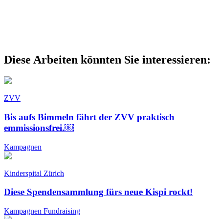
Diese Arbeiten könnten Sie interessieren:
ZVV
Bis aufs Bimmeln fährt der ZVV praktisch
emmissionsfrei.￼
Kampagnen
Kinderspital Zürich
Diese Spendensammlung fürs neue Kispi rockt!
Kampagnen
Fundraising