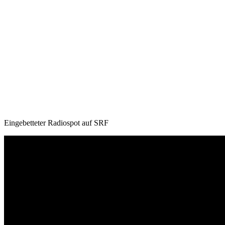
Eingebetteter Radiospot auf SRF