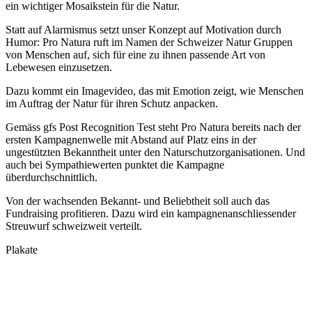
ein wichtiger Mosaikstein für die Natur.
Statt auf Alarmismus setzt unser Konzept auf Motivation durch
Humor: Pro Natura ruft im Namen der Schweizer Natur Gruppen
von Menschen auf, sich für eine zu ihnen passende Art von
Lebewesen einzusetzen.
Dazu kommt ein Imagevideo, das mit Emotion zeigt, wie Menschen
im Auftrag der Natur für ihren Schutz anpacken.
Gemäss gfs Post Recognition Test steht Pro Natura bereits nach der
ersten Kampagnenwelle mit Abstand auf Platz eins in der
ungestützten Bekanntheit unter den Naturschutzorganisationen. Und
auch bei Sympathiewerten punktet die Kampagne
überdurchschnittlich.
Von der wachsenden Bekannt- und Beliebtheit soll auch das
Fundraising profitieren. Dazu wird ein kampagnenanschliessender
Streuwurf schweizweit verteilt.
Plakate