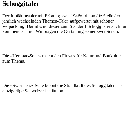
Schoggitaler
Der Jubiläumstaler mit Prägung «seit 1946» tritt an die Stelle der
jährlich wechselnden Themen-Taler, aufgewertet mit schöner
Verpackung. Damit wird dieser zum Standard-Schoggitaler auch für
kommende Jahre. Wir prägen die Gestaltung seiner zwei Seiten:
Die «Heritage-Seite» macht den Einsatz für Natur und Baukultur
zum Thema.
Die «Swissness»-Seite betont die Strahlkraft des Schoggitalers als
einzigartige Schweizer Institution.