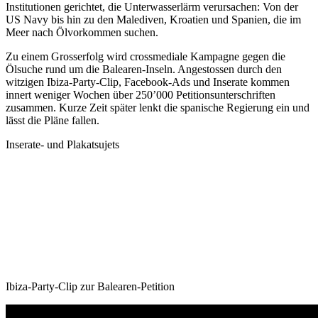
Institutionen gerichtet, die Unterwasserlärm verursachen: Von der
US Navy bis hin zu den Malediven, Kroatien und Spanien, die im
Meer nach Ölvorkommen suchen.
Zu einem Grosserfolg wird crossmediale Kampagne gegen die
Ölsuche rund um die Balearen-Inseln. Angestossen durch den
witzigen Ibiza-Party-Clip, Facebook-Ads und Inserate kommen
innert weniger Wochen über 250’000 Petitionsunterschriften
zusammen. Kurze Zeit später lenkt die spanische Regierung ein und
lässt die Pläne fallen.
Inserate- und Plakatsujets
Ibiza-Party-Clip zur Balearen-Petition