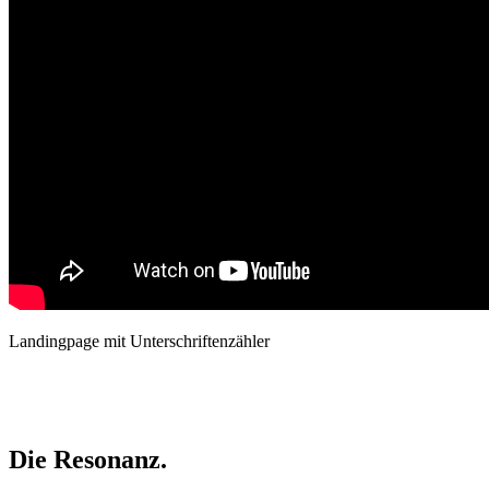
Landingpage mit Unterschriftenzähler
Die Resonanz.