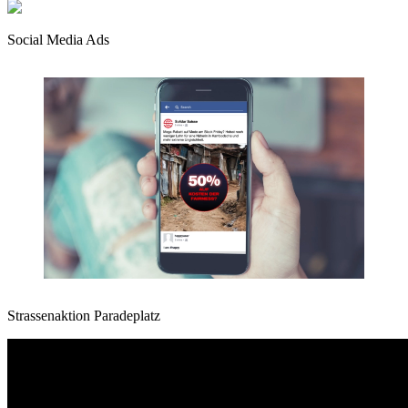
Social Media Ads
Strassenaktion Paradeplatz