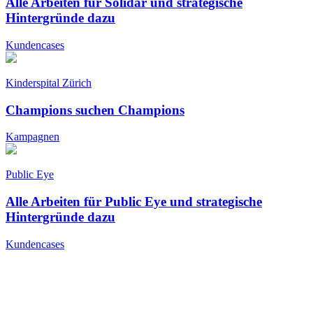
Alle Arbeiten für Solidar und strategische
Hintergründe dazu
Kundencases
Kinderspital Zürich
Champions suchen Champions
Kampagnen
Public Eye
Alle Arbeiten für Public Eye und strategische
Hintergründe dazu
Kundencases