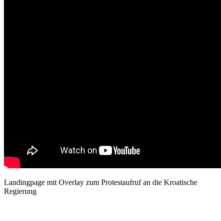
Landingpage mit Overlay zum Protestaufruf an die Kroatische
Regierung