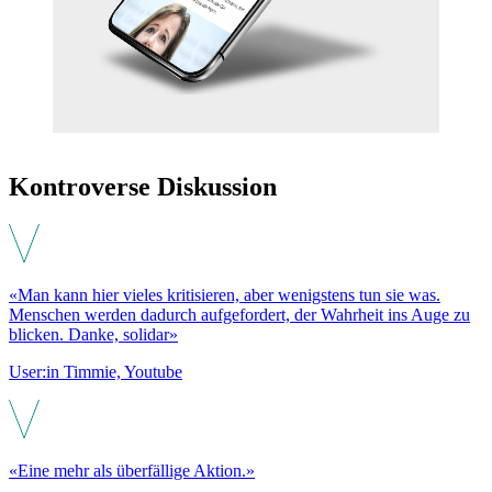
Kontroverse Diskussion
«Man kann hier vieles kritisieren, aber wenigstens tun sie was.
Menschen werden dadurch aufgefordert, der Wahrheit ins Auge zu
blicken. Danke, solidar»
User:in Timmie, Youtube
«Eine mehr als überfällige Aktion.»