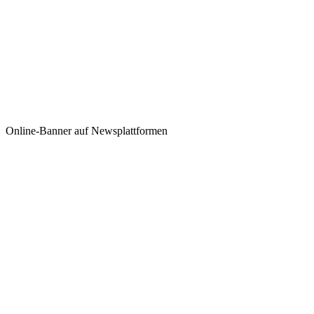
Online-Banner auf Newsplattformen