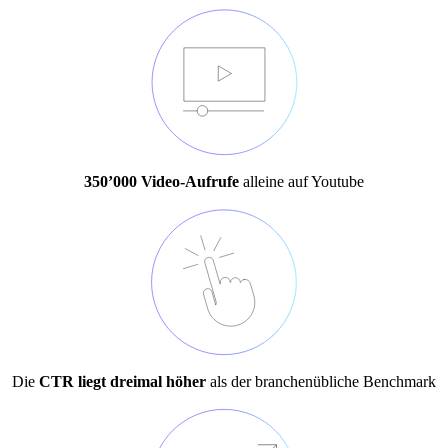
350’000 Video-Aufrufe
alleine auf Youtube
Die
CTR liegt dreimal höher
als der branchenübliche Benchmark