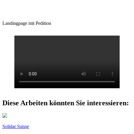
Landingpage mit Pedition
Diese Arbeiten könnten Sie interessieren:
Solidar Suisse