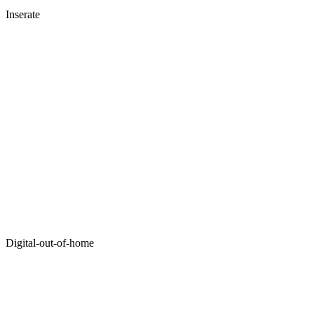
Inserate
Digital-out-of-home