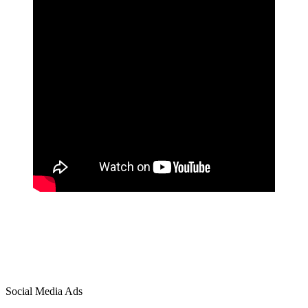
Social Media Ads