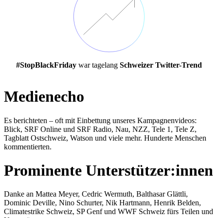
#StopBlackFriday
war tagelang
Schweizer Twitter-Trend
Medienecho
Es berichteten – oft mit Einbettung unseres Kampagnenvideos:
Blick, SRF Online und SRF Radio, Nau, NZZ, Tele 1, Tele Z,
Tagblatt Ostschweiz, Watson und viele mehr. Hunderte Menschen
kommentierten.
Prominente Unterstützer:innen
Danke an Mattea Meyer, Cedric Wermuth, Balthasar Glättli,
Dominic Deville, Nino Schurter, Nik Hartmann, Henrik Belden,
Climatestrike Schweiz, SP Genf und WWF Schweiz fürs Teilen und