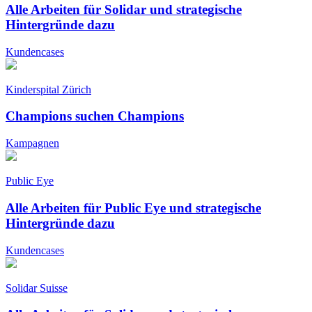
Alle Arbeiten für Solidar und strategische
Hintergründe dazu
Kundencases
Kinderspital Zürich
Champions suchen Champions
Kampagnen
Public Eye
Alle Arbeiten für Public Eye und strategische
Hintergründe dazu
Kundencases
Solidar Suisse