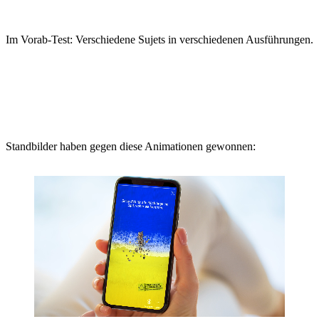
Im Vorab-Test: Verschiedene Sujets in verschiedenen Ausführungen.
Standbilder haben gegen diese Animationen gewonnen: