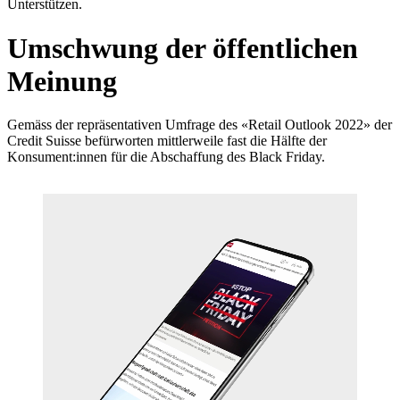
Unterstützen.
Umschwung der öffentlichen
Meinung
Gemäss der repräsentativen Umfrage des «Retail Outlook 2022» der
Credit Suisse befürworten mittlerweile fast die Hälfte der
Konsument:innen für die Abschaffung des Black Friday.