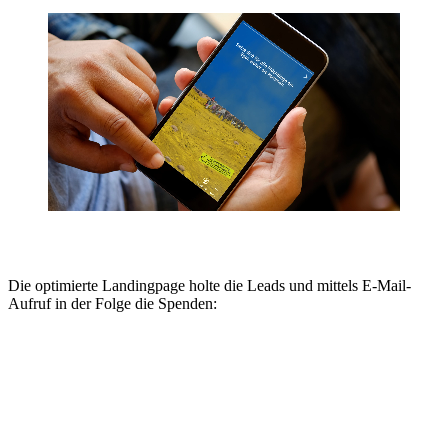
Die optimierte Landingpage holte die Leads und mittels E-Mail-
Aufruf in der Folge die Spenden: