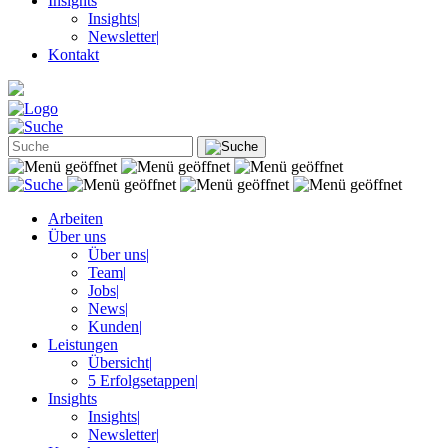
Insights
Insights
|
Newsletter
|
Kontakt
Arbeiten
Über uns
Über uns
|
Team
|
Jobs
|
News
|
Kunden
|
Leistungen
Übersicht
|
5 Erfolgsetappen
|
Insights
Insights
|
Newsletter
|