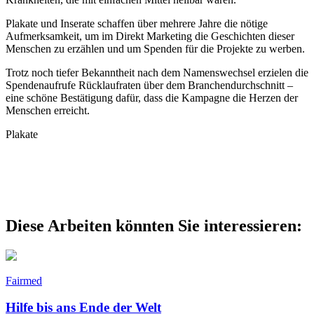
Plakate und Inserate schaffen über mehrere Jahre die nötige
Aufmerksamkeit, um im Direkt Marketing die Geschichten dieser
Menschen zu erzählen und um Spenden für die Projekte zu werben.
Trotz noch tiefer Bekanntheit nach dem Namenswechsel erzielen die
Spendenaufrufe Rücklaufraten über dem Branchendurchschnitt –
eine schöne Bestätigung dafür, dass die Kampagne die Herzen der
Menschen erreicht.
Plakate
Diese Arbeiten könnten Sie interessieren:
Fairmed
Hilfe bis ans Ende der Welt