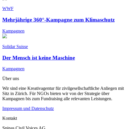
WWF
Mehrjährige 360°-Kampagne zum Klimaschutz
Kampagnen
Solidar Suisse
Der Mensch ist keine Maschine
Kampagnen
Über uns
Wir sind eine Kreativagentur für zivilgesellschaftliche Anliegen mit
Sitz in Zürich. Für NGOs bieten wir von der Strategie über
Kampagnen bis zum Fundraising alle relevanten Leistungen.
Impressum und Datenschutz
Kontakt
Spinas Civil Voices AG