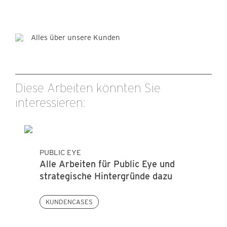
Alles über unsere Kunden
Diese Arbeiten könnten Sie
interessieren:
PUBLIC EYE
Alle Arbeiten für Public Eye und
strategische Hintergründe dazu
KUNDENCASES