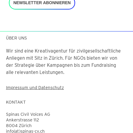
NEWSLETTER ABONNIEREN
ÜBER UNS
Wir sind eine Kreativagentur für zivilgesellschaftliche
Anliegen mit Sitz in Zürich. Für NGOs bieten wir von
der Strategie über Kampagnen bis zum Fundraising
alle relevanten Leistungen.
Impressum und Datenschutz
KONTAKT
Spinas Civil Voices AG
Ankerstrasse 112
8004 Zürich
info(at)spinas-cv.ch