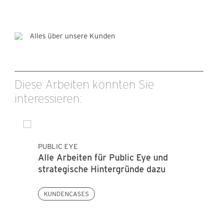
Alles über unsere Kunden
Diese Arbeiten könnten Sie
interessieren:
PUBLIC EYE
Alle Arbeiten für Public Eye und
strategische Hintergründe dazu
KUNDENCASES