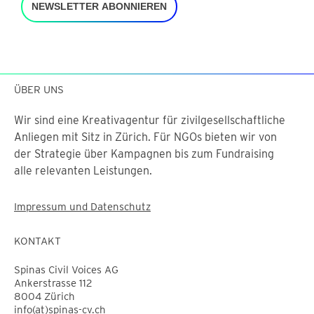
NEWSLETTER ABONNIEREN
ÜBER UNS
Wir sind eine Kreativagentur für zivilgesellschaftliche
Anliegen mit Sitz in Zürich. Für NGOs bieten wir von
der Strategie über Kampagnen bis zum Fundraising
alle relevanten Leistungen.
Impressum und Datenschutz
KONTAKT
Spinas Civil Voices AG
Ankerstrasse 112
8004 Zürich
info(at)spinas-cv.ch