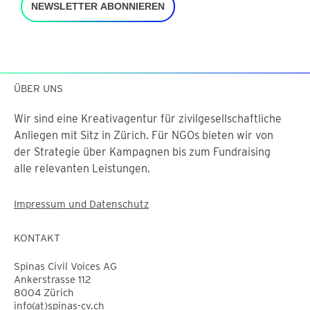
NEWSLETTER ABONNIEREN
ÜBER UNS
Wir sind eine Kreativagentur für zivilgesellschaftliche
Anliegen mit Sitz in Zürich. Für NGOs bieten wir von
der Strategie über Kampagnen bis zum Fundraising
alle relevanten Leistungen.
Impressum und Datenschutz
KONTAKT
Spinas Civil Voices AG
Ankerstrasse 112
8004 Zürich
info(at)spinas-cv.ch