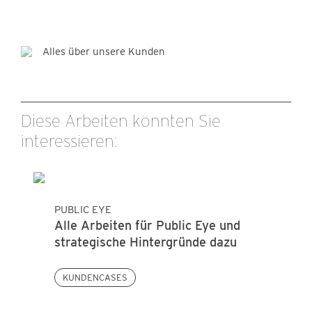
Alles über unsere Kunden
Diese Arbeiten könnten Sie
interessieren:
PUBLIC EYE
Alle Arbeiten für Public Eye und
strategische Hintergründe dazu
KUNDENCASES